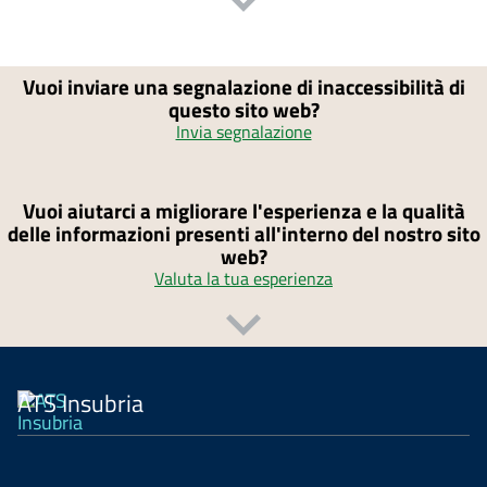
Vuoi inviare una segnalazione di inaccessibilità di
questo sito web?
Invia segnalazione
Vuoi aiutarci a migliorare l'esperienza e la qualità
delle informazioni presenti all'interno del nostro sito
web?
Valuta la tua esperienza
ATS Insubria