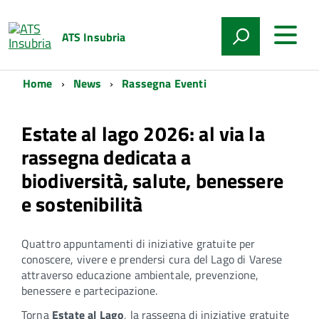
ATS Insubria
Home
News
Rassegna Eventi
Estate al lago 2026: al via la
rassegna dedicata a
biodiversità, salute, benessere
e sostenibilità
Quattro appuntamenti di iniziative gratuite per
conoscere, vivere e prendersi cura del Lago di Varese
attraverso educazione ambientale, prevenzione,
benessere e partecipazione.
Torna
Estate al Lago
, la rassegna di iniziative gratuite