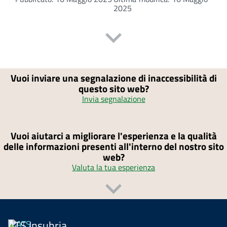
2025
Vuoi inviare una segnalazione di inaccessibilità di
questo sito web?
Invia segnalazione
Vuoi aiutarci a migliorare l'esperienza e la qualità
delle informazioni presenti all'interno del nostro sito
web?
Valuta la tua esperienza
ATS Insubria