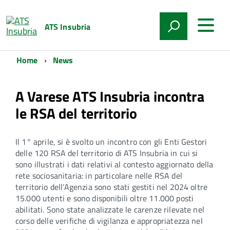
ATS Insubria
Home
News
A Varese ATS Insubria incontra
le RSA del territorio
Il 1° aprile, si è svolto un incontro con gli Enti Gestori
delle 120 RSA del territorio di ATS Insubria in cui si
sono illustrati i dati relativi al contesto aggiornato della
rete sociosanitaria: in particolare nelle RSA del
territorio dell’Agenzia sono stati gestiti nel 2024 oltre
15.000 utenti e sono disponibili oltre 11.000 posti
abilitati. Sono state analizzate le carenze rilevate nel
corso delle verifiche di vigilanza e appropriatezza nel