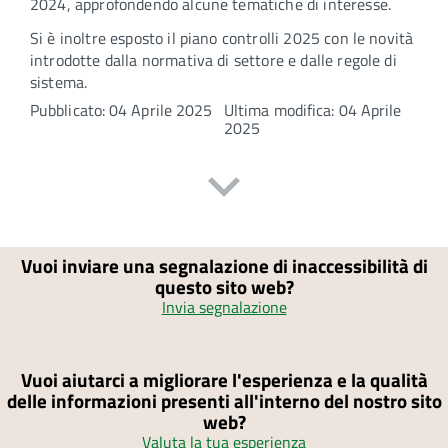
2024, approfondendo alcune tematiche di interesse.
Si è inoltre esposto il piano controlli 2025 con le novità
introdotte dalla normativa di settore e dalle regole di
sistema.
Pubblicato: 04 Aprile 2025
Ultima modifica: 04 Aprile
2025
Vuoi inviare una segnalazione di inaccessibilità di
questo sito web?
Invia segnalazione
Vuoi aiutarci a migliorare l'esperienza e la qualità
delle informazioni presenti all'interno del nostro sito
web?
Valuta la tua esperienza