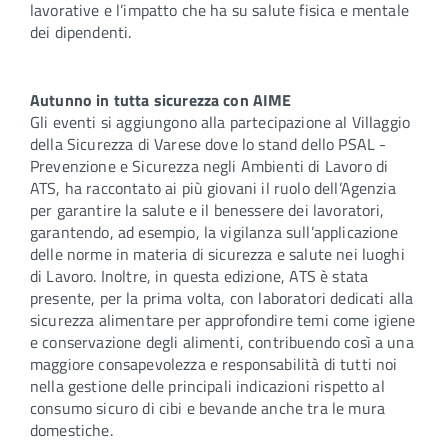
lavorative e l’impatto che ha su salute fisica e mentale
dei dipendenti.
Autunno in tutta sicurezza con AIME
Gli eventi si aggiungono alla partecipazione al Villaggio
della Sicurezza di Varese dove lo stand dello PSAL -
Prevenzione e Sicurezza negli Ambienti di Lavoro di
ATS, ha raccontato ai più giovani il ruolo dell’Agenzia
per garantire la salute e il benessere dei lavoratori,
garantendo, ad esempio, la vigilanza sull’applicazione
delle norme in materia di sicurezza e salute nei luoghi
di Lavoro. Inoltre, in questa edizione, ATS è stata
presente, per la prima volta, con laboratori dedicati alla
sicurezza alimentare per approfondire temi come igiene
e conservazione degli alimenti, contribuendo così a una
maggiore consapevolezza e responsabilità di tutti noi
nella gestione delle principali indicazioni rispetto al
consumo sicuro di cibi e bevande anche tra le mura
domestiche.