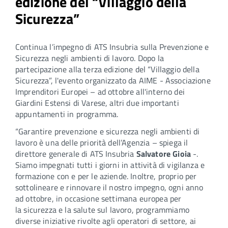
edizione del “Villaggio della
Sicurezza”
Continua l’impegno di ATS Insubria sulla Prevenzione e
Sicurezza negli ambienti di lavoro. Dopo la
partecipazione alla terza edizione del “Villaggio della
Sicurezza”, l'evento organizzato da AIME - Associazione
Imprenditori Europei – ad ottobre all'interno dei
Giardini Estensi di Varese, altri due importanti
appuntamenti in programma.
“Garantire prevenzione e sicurezza negli ambienti di
lavoro è una delle priorità dell’Agenzia – spiega il
direttore generale di ATS Insubria
Salvatore Gioia
-.
Siamo impegnati tutti i giorni in attività di vigilanza e
formazione con e per le aziende. Inoltre, proprio per
sottolineare e rinnovare il nostro impegno, ogni anno
ad ottobre, in occasione settimana europea per
la sicurezza e la salute sul lavoro, programmiamo
diverse iniziative rivolte agli operatori di settore, ai