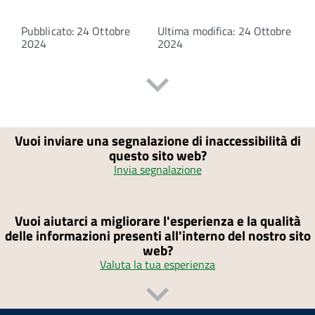
Pubblicato: 24 Ottobre
Ultima modifica: 24 Ottobre
2024
2024
Vuoi inviare una segnalazione di inaccessibilità di
questo sito web?
Invia segnalazione
Vuoi aiutarci a migliorare l'esperienza e la qualità
delle informazioni presenti all'interno del nostro sito
web?
Valuta la tua esperienza