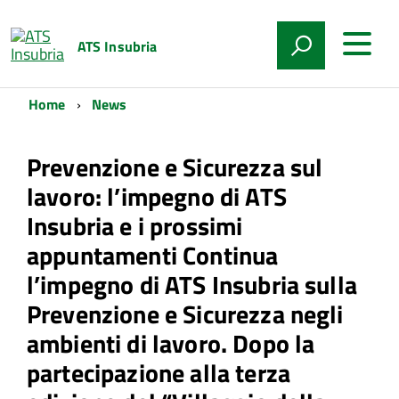
ATS Insubria
Home
News
Prevenzione e Sicurezza sul
lavoro: l’impegno di ATS
Insubria e i prossimi
appuntamenti Continua
l’impegno di ATS Insubria sulla
Prevenzione e Sicurezza negli
ambienti di lavoro. Dopo la
partecipazione alla terza