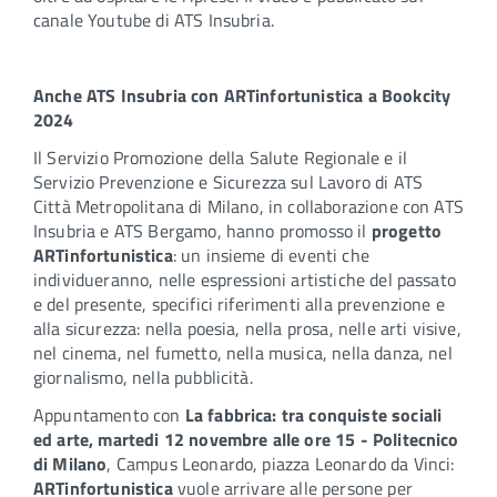
canale Youtube di ATS Insubria.
Anche ATS Insubria con ARTinfortunistica a Bookcity
2024
Il Servizio Promozione della Salute Regionale e il
Servizio Prevenzione e Sicurezza sul Lavoro di ATS
Città Metropolitana di Milano, in collaborazione con ATS
Insubria e ATS Bergamo, hanno promosso il
progetto
ARTinfortunistica
: un insieme di eventi che
individueranno, nelle espressioni artistiche del passato
e del presente, specifici riferimenti alla prevenzione e
alla sicurezza: nella poesia, nella prosa, nelle arti visive,
nel cinema, nel fumetto, nella musica, nella danza, nel
giornalismo, nella pubblicità.
Appuntamento con
La fabbrica: tra conquiste sociali
ed arte, martedi 12 novembre alle ore 15 - Politecnico
di Milano
, Campus Leonardo, piazza Leonardo da Vinci:
ARTinfortunistica
vuole arrivare alle persone per