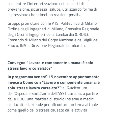
consentire l’interiorizzazione dei concetti di
prevenzione, sicurezza, salute, utilizzando forme di
espressione che stimolino reazioni positive.
Gruppo promotore con le ATS: Politecnico di Milano,
Ordine degli Ingegneri di Milano, Consulta Regionale
degli Ordini Ingegneri della Lombardia (CROIL),
Comando di Milano del Corpo Nazionale dei Vigili del
Fuoco, INAIL Direzione Regionale Lombardia.
Convegno “Lavoro e componente umana: è solo
stress lavoro correlato?”
I
n programma venerdì 15 novembre appuntamento
invece a Como con “Lavoro e componente umana: è
solo stress lavoro correlato?
”: all’Auditorium
dell’Ospedale Sant’Anna dell’ASST Lariana, a partire
dalle 8.30, una mattina di studio insieme a medici,
sindacati ed aziende per affrontare un tema attuale
come quello dello stress causato dalle attività