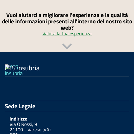
Vuoi aiutarci a migliorare l'esperienza e la qualità
delle informazioni presenti all'interno del nostro sito
web?
Valuta la tua esperienza
ATS Insubria
Sede Legale
Indirizzo
Via O.Rossi, 9
21100 - Varese (VA)