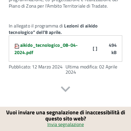
Piano di Zona per l'Ambito Territoriale di Tradate.
In allegato il programma di
Lezioni di aikido
tecnologico” dell’8 aprile.
Attachments:
aikido_tecnologico_08-04-
494
[ ]
2024.pdf
kB
Pubblicato: 12 Marzo 2024
Ultima modifica: 02 Aprile
2024
Vuoi inviare una segnalazione di inaccessibilità di
questo sito web?
Invia segnalazione