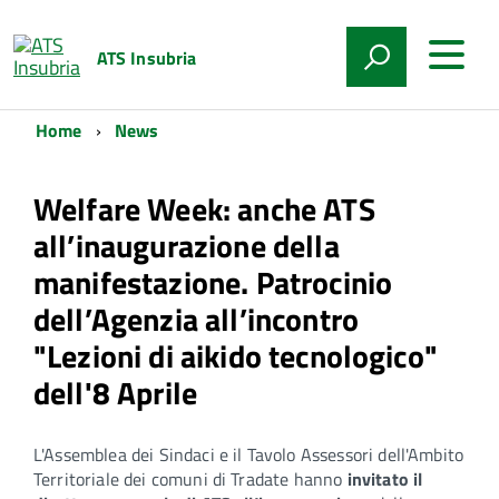
ATS Insubria
Home
News
Welfare Week: anche ATS
all’inaugurazione della
manifestazione. Patrocinio
dell’Agenzia all’incontro
"Lezioni di aikido tecnologico"
dell'8 Aprile
L'Assemblea dei Sindaci e il Tavolo Assessori dell'Ambito
Territoriale dei comuni di Tradate hanno
invitato il