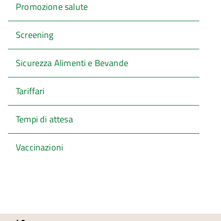
Promozione salute
Screening
Sicurezza Alimenti e Bevande
Tariffari
Tempi di attesa
Vaccinazioni