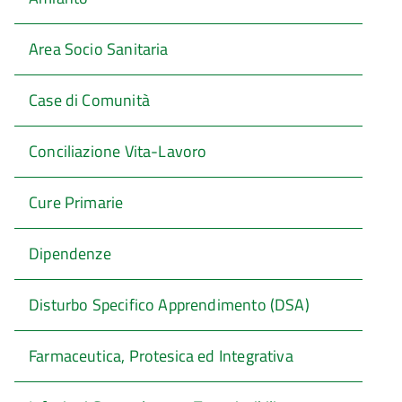
Area Socio Sanitaria
Case di Comunità
Conciliazione Vita-Lavoro
Cure Primarie
Dipendenze
Disturbo Specifico Apprendimento (DSA)
Farmaceutica, Protesica ed Integrativa