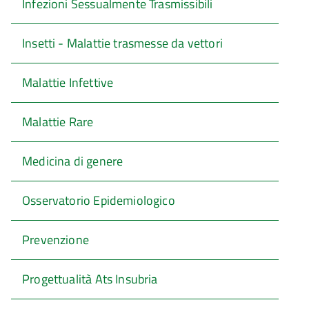
Infezioni Sessualmente Trasmissibili
Insetti - Malattie trasmesse da vettori
Malattie Infettive
Malattie Rare
Medicina di genere
Osservatorio Epidemiologico
Prevenzione
Progettualità Ats Insubria