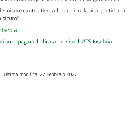
le misure cautelative, adottabili nella vita quotidiana
 sicuro".
mbardia
ti sulla pagina dedicata nel sito di ATS Insubria
Ultima modifica: 27 Febbraio 2026