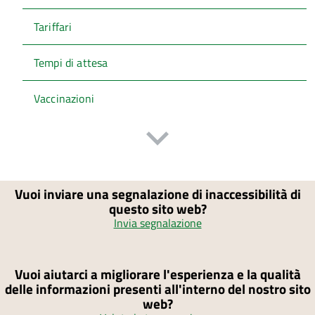
Tariffari
Tempi di attesa
Vaccinazioni
Vuoi inviare una segnalazione di inaccessibilità di
questo sito web?
Invia segnalazione
Vuoi aiutarci a migliorare l'esperienza e la qualità
delle informazioni presenti all'interno del nostro sito
web?