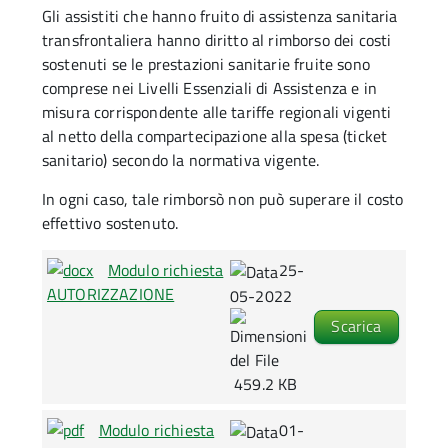
Gli assistiti che hanno fruito di assistenza sanitaria
transfrontaliera hanno diritto al rimborso dei costi
sostenuti se le prestazioni sanitarie fruite sono
comprese nei Livelli Essenziali di Assistenza e in
misura corrispondente alle tariffe regionali vigenti
al netto della compartecipazione alla spesa (ticket
sanitario) secondo la normativa vigente.
In ogni caso, tale rimborsò non può superare il costo
effettivo sostenuto.
Modulo richiesta
25-
AUTORIZZAZIONE
05-2022
Scarica
459.2 KB
Modulo richiesta
01-