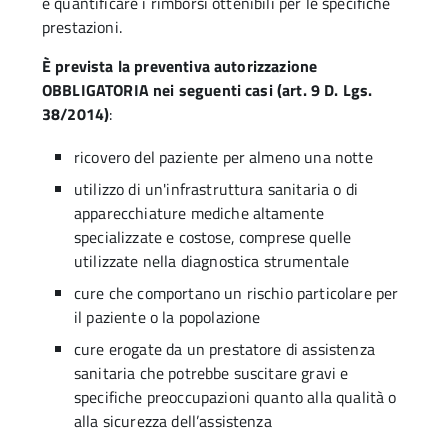
e quantificare i rimborsi ottenibili per le specifiche
prestazioni.
È prevista la preventiva autorizzazione
OBBLIGATORIA nei seguenti casi (art. 9 D. Lgs.
38/2014)
:
ricovero del paziente per almeno una notte
utilizzo di un'infrastruttura sanitaria o di
apparecchiature mediche altamente
specializzate e costose, comprese quelle
utilizzate nella diagnostica strumentale
cure che comportano un rischio particolare per
il paziente o la popolazione
cure erogate da un prestatore di assistenza
sanitaria che potrebbe suscitare gravi e
specifiche preoccupazioni quanto alla qualità o
alla sicurezza dell’assistenza