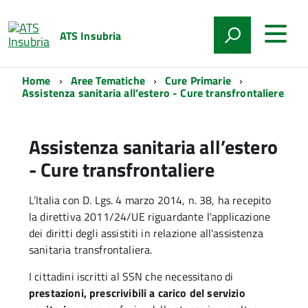
ATS Insubria
Home
Aree Tematiche
Cure Primarie
Assistenza sanitaria all’estero - Cure transfrontaliere
Assistenza sanitaria all’estero
- Cure transfrontaliere
L’Italia con D. Lgs. 4 marzo 2014, n. 38, ha recepito
la direttiva 2011/24/UE riguardante l'applicazione
dei diritti degli assistiti in relazione all'assistenza
sanitaria transfrontaliera.
I cittadini iscritti al SSN che necessitano di
prestazioni, prescrivibili a carico del servizio