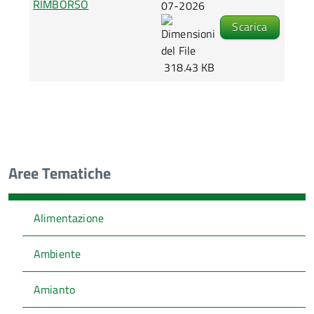
RIMBORSO
07-2026
Scarica
318.43 KB
Aree Tematiche
Alimentazione
Ambiente
Amianto