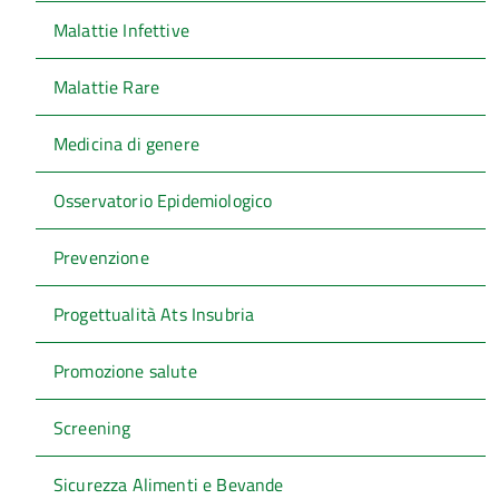
Malattie Infettive
Malattie Rare
Medicina di genere
Osservatorio Epidemiologico
Prevenzione
Progettualità Ats Insubria
Promozione salute
Screening
Sicurezza Alimenti e Bevande