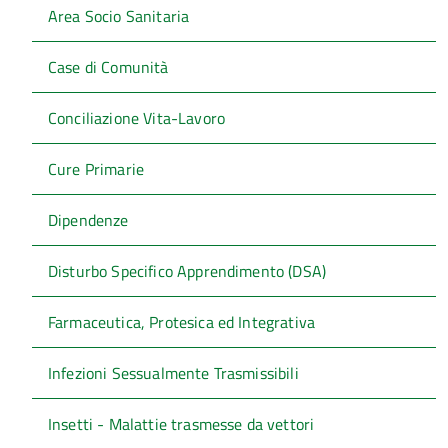
Area Socio Sanitaria
Case di Comunità
Conciliazione Vita-Lavoro
Cure Primarie
Dipendenze
Disturbo Specifico Apprendimento (DSA)
Farmaceutica, Protesica ed Integrativa
Infezioni Sessualmente Trasmissibili
Insetti - Malattie trasmesse da vettori