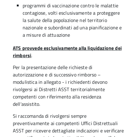
programmi di vaccinazione contro le malattie
contagiose, volti esclusivamente a proteggere
la salute della popolazione nel territorio
nazionale e subordinati ad una pianificazione e
a misure di attuazione
ATS provvede esclusivamente alla liquidazione dei
rimborsi
.
Per la presentazione delle richieste di
autorizzazione e di successivo rimborso –
modulistica in allegato - i richiedenti devono
rivolgersi ai Distretti ASST territorialmente
competenti con riferimento alla residenza
dell'assistito.
Si raccomanda di rivolgersi sempre
preventivamente ai competenti Uffici Distrettuali
ASST per ricevere dettagliate indicazioni e verificare