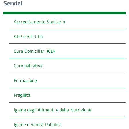
Servizi
Accreditamento Sanitario
APP e Siti Utili
Cure Domiciliari (CD)
Cure palliative
Formazione
Fragilità
Igiene degli Alimenti e della Nutrizione
Igiene e Sanità Pubblica