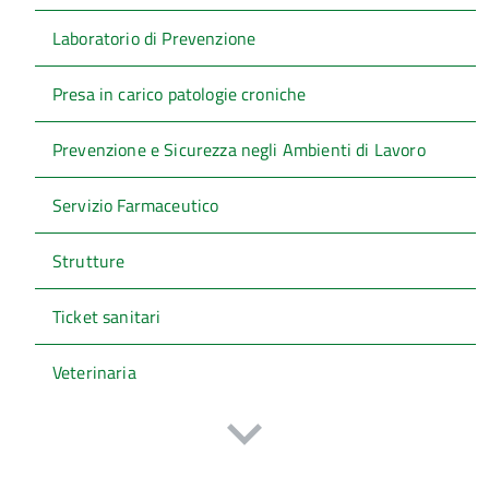
Laboratorio di Prevenzione
Presa in carico patologie croniche
Prevenzione e Sicurezza negli Ambienti di Lavoro
Servizio Farmaceutico
Strutture
Ticket sanitari
Veterinaria