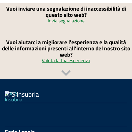
Vuoi inviare una segnalazione di inaccessibilità di
questo sito web?
Invia segnalazione
Vuoi aiutarci a migliorare l'esperienza e la qualità
delle informazioni presenti all'interno del nostro sito
web?
Valuta la tua esperienza
ATS Insubria
Sede Legale