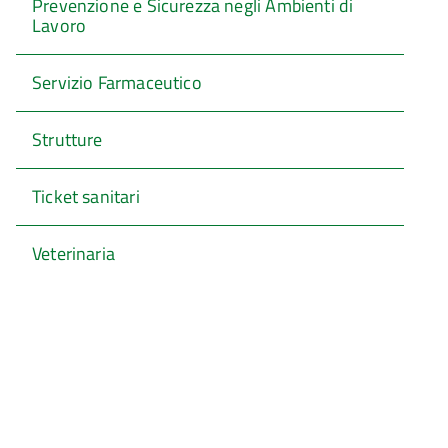
Prevenzione e Sicurezza negli Ambienti di
Lavoro
Servizio Farmaceutico
Strutture
Ticket sanitari
Veterinaria