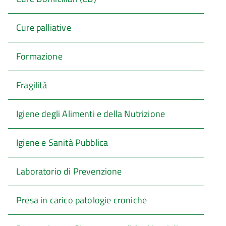
Cure palliative
Formazione
Fragilità
Igiene degli Alimenti e della Nutrizione
Igiene e Sanità Pubblica
Laboratorio di Prevenzione
Presa in carico patologie croniche