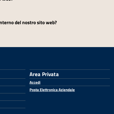
'interno del nostro sito web?
Area Privata
Accedi
Posta Elettronica Aziendale