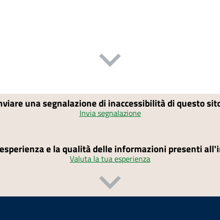
nviare una segnalazione di inaccessibilità di questo si
Invia segnalazione
'esperienza e la qualità delle informazioni presenti all
Valuta la tua esperienza