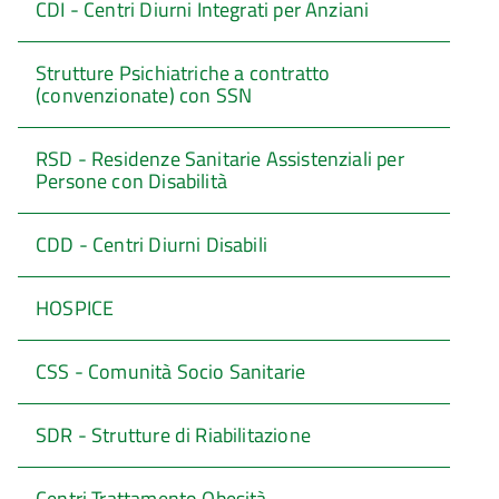
CDI - Centri Diurni Integrati per Anziani
Strutture Psichiatriche a contratto
(convenzionate) con SSN
RSD - Residenze Sanitarie Assistenziali per
Persone con Disabilità
CDD - Centri Diurni Disabili
HOSPICE
CSS - Comunità Socio Sanitarie
SDR - Strutture di Riabilitazione
Centri Trattamento Obesità