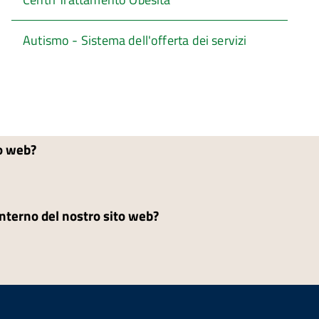
Autismo - Sistema dell'offerta dei servizi
to web?
'interno del nostro sito web?