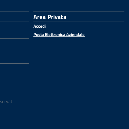
Area Privata
Accedi
Posta Elettronica Aziendale
iservati