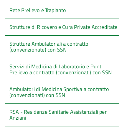
Rete Prelievo e Trapianto
Strutture di Ricovero e Cura Private Accreditate
Strutture Ambulatoriali a contratto
(convenzionate) con SSN
Servizi di Medicina di Laboratorio e Punti
Prelievo a contratto (convenzionati) con SSN
Ambulatori di Medicina Sportiva a contratto
(convenzionati) con SSN
RSA - Residenze Sanitarie Assistenziali per
Anziani