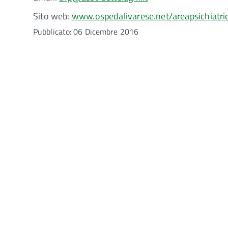
Sito web:
www.ospedalivarese.net/areapsichiatri
Pubblicato: 06 Dicembre 2016