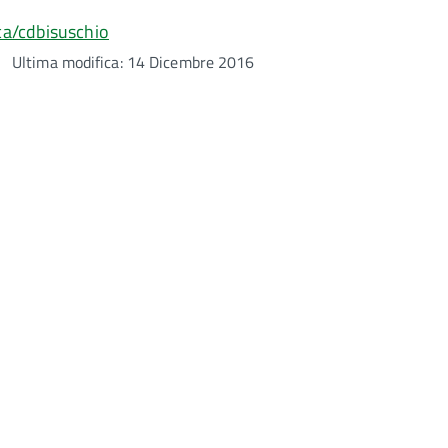
ca/cdbisuschio
Ultima modifica: 14 Dicembre 2016