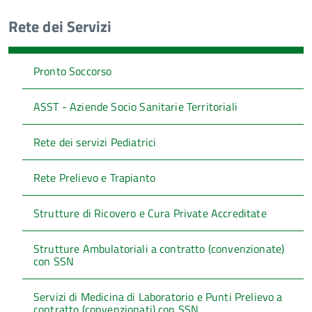
Rete dei Servizi
Pronto Soccorso
ASST - Aziende Socio Sanitarie Territoriali
Rete dei servizi Pediatrici
Rete Prelievo e Trapianto
Strutture di Ricovero e Cura Private Accreditate
Strutture Ambulatoriali a contratto (convenzionate)
con SSN
Servizi di Medicina di Laboratorio e Punti Prelievo a
contratto (convenzionati) con SSN