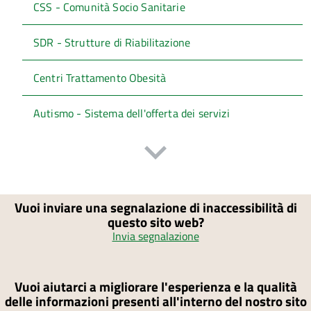
CSS - Comunità Socio Sanitarie
SDR - Strutture di Riabilitazione
Centri Trattamento Obesità
Autismo - Sistema dell'offerta dei servizi
Vuoi inviare una segnalazione di inaccessibilità di
questo sito web?
Invia segnalazione
Vuoi aiutarci a migliorare l'esperienza e la qualità
delle informazioni presenti all'interno del nostro sito