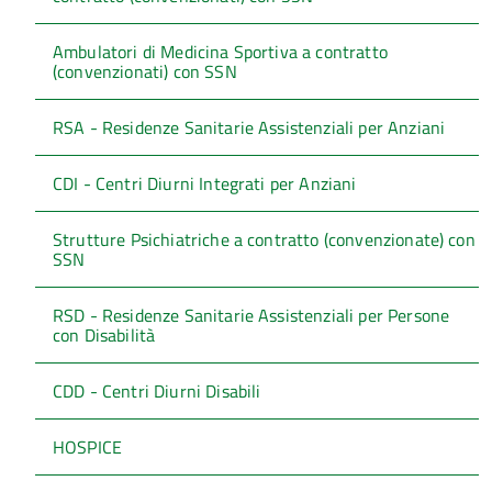
Ambulatori di Medicina Sportiva a contratto
(convenzionati) con SSN
RSA - Residenze Sanitarie Assistenziali per Anziani
CDI - Centri Diurni Integrati per Anziani
Strutture Psichiatriche a contratto (convenzionate) con
SSN
RSD - Residenze Sanitarie Assistenziali per Persone
con Disabilità
CDD - Centri Diurni Disabili
HOSPICE