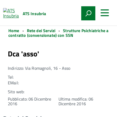
ATS Insubria
Home
Rete dei Servizi
Strutture Psichiatriche a
contratto (convenzionate) con SSN
Dca 'asso'
Indirizzo: Via Romagnoli, 16 - Asso
Tel:
EMail:
Sito web:
Pubblicato: 06 Dicembre
Ultima modifica: 06
2016
Dicembre 2016