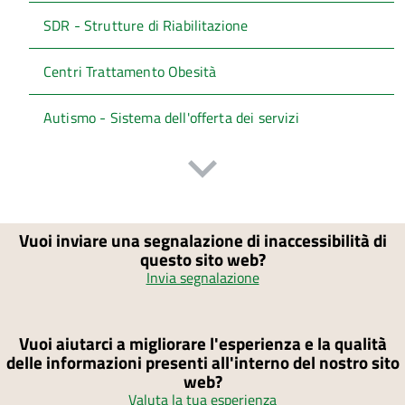
SDR - Strutture di Riabilitazione
Centri Trattamento Obesità
Autismo - Sistema dell'offerta dei servizi
Vuoi inviare una segnalazione di inaccessibilità di
questo sito web?
Invia segnalazione
Vuoi aiutarci a migliorare l'esperienza e la qualità
delle informazioni presenti all'interno del nostro sito
web?
Valuta la tua esperienza