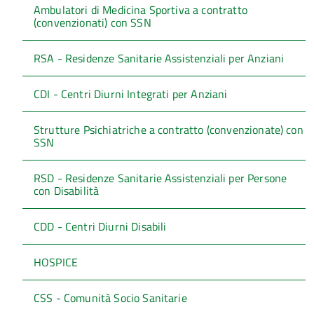
Ambulatori di Medicina Sportiva a contratto
(convenzionati) con SSN
RSA - Residenze Sanitarie Assistenziali per Anziani
CDI - Centri Diurni Integrati per Anziani
Strutture Psichiatriche a contratto (convenzionate) con
SSN
RSD - Residenze Sanitarie Assistenziali per Persone
con Disabilità
CDD - Centri Diurni Disabili
HOSPICE
CSS - Comunità Socio Sanitarie