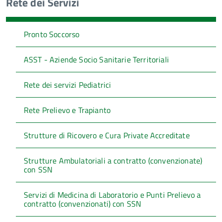
Rete dei Servizi
Pronto Soccorso
ASST - Aziende Socio Sanitarie Territoriali
Rete dei servizi Pediatrici
Rete Prelievo e Trapianto
Strutture di Ricovero e Cura Private Accreditate
Strutture Ambulatoriali a contratto (convenzionate)
con SSN
Servizi di Medicina di Laboratorio e Punti Prelievo a
contratto (convenzionati) con SSN