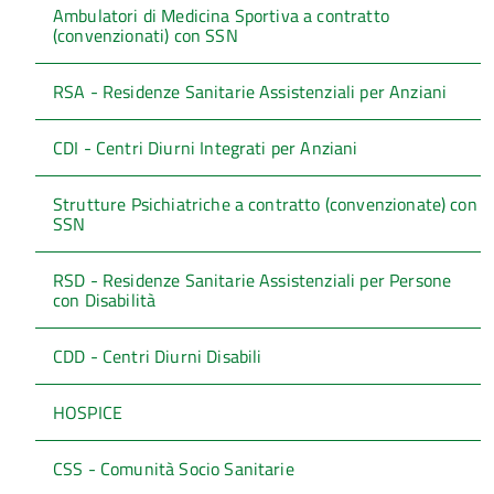
Ambulatori di Medicina Sportiva a contratto
(convenzionati) con SSN
RSA - Residenze Sanitarie Assistenziali per Anziani
CDI - Centri Diurni Integrati per Anziani
Strutture Psichiatriche a contratto (convenzionate) con
SSN
RSD - Residenze Sanitarie Assistenziali per Persone
con Disabilità
CDD - Centri Diurni Disabili
HOSPICE
CSS - Comunità Socio Sanitarie