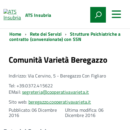
ATS Insubria
Home
Rete dei Servizi
Strutture Psichiatriche a
contratto (convenzionate) con SSN
Comunità Varietà Beregazzo
Indirizzo: Via Cervino, 5 - Beregazzo Con Figliaro
Tel: +39.0372.415622
EMail:
segreteria@cooperativavarieta.it
Sito web:
beregazzo.cooperativavarieta.it
Pubblicato: 06 Dicembre
Ultima modifica: 06
2016
Dicembre 2016