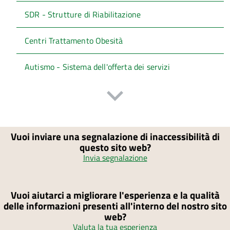
SDR - Strutture di Riabilitazione
Centri Trattamento Obesità
Autismo - Sistema dell'offerta dei servizi
Vuoi inviare una segnalazione di inaccessibilità di
questo sito web?
Invia segnalazione
Vuoi aiutarci a migliorare l'esperienza e la qualità
delle informazioni presenti all'interno del nostro sito
web?
Valuta la tua esperienza