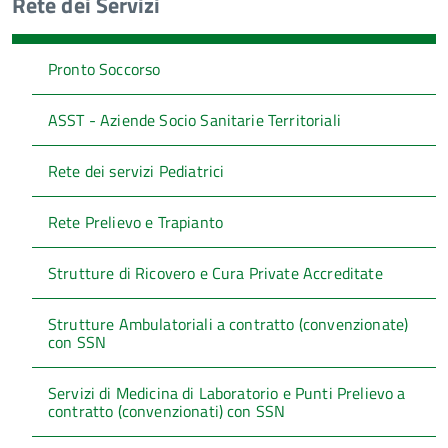
Rete dei Servizi
Pronto Soccorso
ASST - Aziende Socio Sanitarie Territoriali
Rete dei servizi Pediatrici
Rete Prelievo e Trapianto
Strutture di Ricovero e Cura Private Accreditate
Strutture Ambulatoriali a contratto (convenzionate)
con SSN
Servizi di Medicina di Laboratorio e Punti Prelievo a
contratto (convenzionati) con SSN