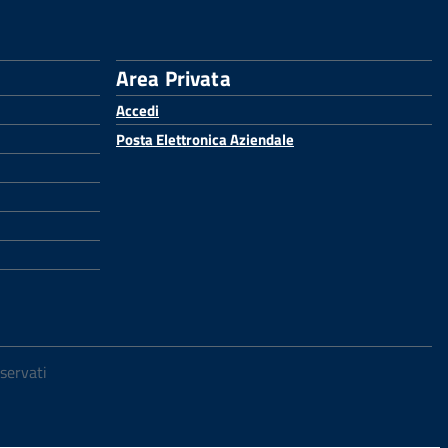
Area Privata
Accedi
Posta Elettronica Aziendale
iservati