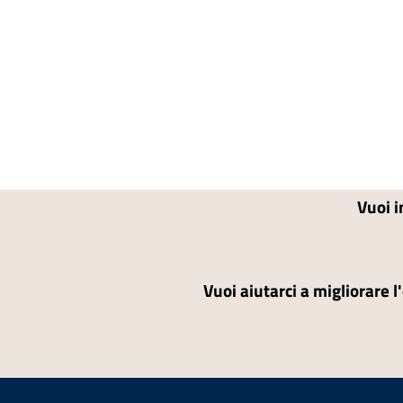
Vuoi i
Vuoi aiutarci a migliorare l