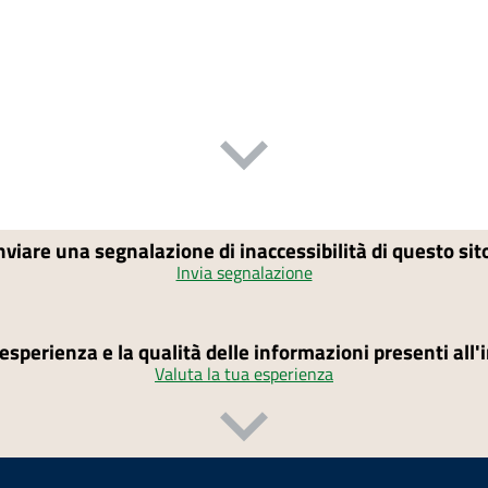
nviare una segnalazione di inaccessibilità di questo si
Invia segnalazione
'esperienza e la qualità delle informazioni presenti all
Valuta la tua esperienza