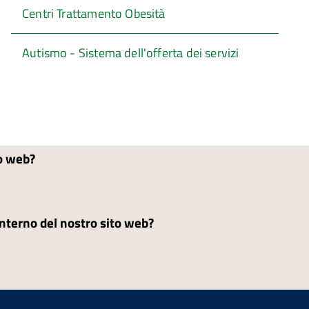
Centri Trattamento Obesità
Autismo - Sistema dell'offerta dei servizi
to web?
'interno del nostro sito web?