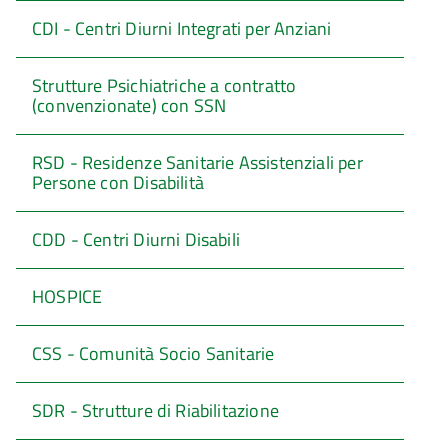
CDI - Centri Diurni Integrati per Anziani
Strutture Psichiatriche a contratto
(convenzionate) con SSN
RSD - Residenze Sanitarie Assistenziali per
Persone con Disabilità
CDD - Centri Diurni Disabili
HOSPICE
CSS - Comunità Socio Sanitarie
SDR - Strutture di Riabilitazione