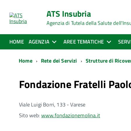
ATS Insubria
Agenzia di Tutela della Salute dell'Ins
HOME
AGENZIA
AREE TEMATICHE
SERV
Home
Rete dei Servizi
Strutture di Ricove
Fondazione Fratelli Paol
Viale Luigi Borri, 133 - Varese
Sito web:
www.fondazionemolina.it