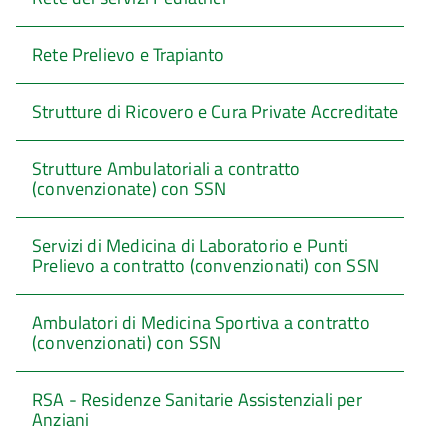
Rete Prelievo e Trapianto
Strutture di Ricovero e Cura Private Accreditate
Strutture Ambulatoriali a contratto
(convenzionate) con SSN
Servizi di Medicina di Laboratorio e Punti
Prelievo a contratto (convenzionati) con SSN
Ambulatori di Medicina Sportiva a contratto
(convenzionati) con SSN
RSA - Residenze Sanitarie Assistenziali per
Anziani