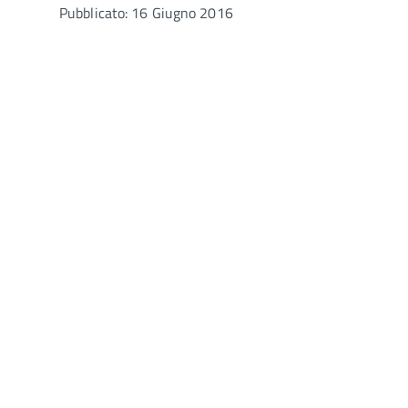
Pubblicato: 16 Giugno 2016