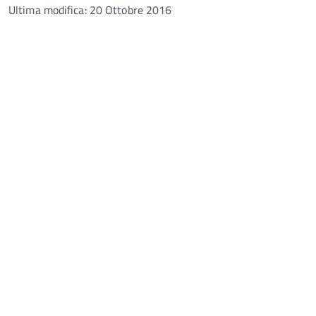
Ultima modifica: 20 Ottobre 2016