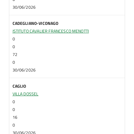
30/06/2026
CADEGLIANO-VICONAGO
ISTITUTO CAVALIER FRANCESCO MENOTTI
0
0
72
0
30/06/2026
CAGLIO
VILLA DOSSEL
0
0
16
0
30/06/2026