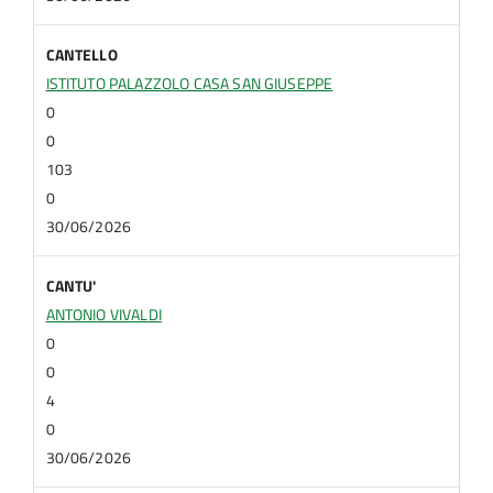
CANTELLO
ISTITUTO PALAZZOLO CASA SAN GIUSEPPE
0
0
103
0
30/06/2026
CANTU'
ANTONIO VIVALDI
0
0
4
0
30/06/2026