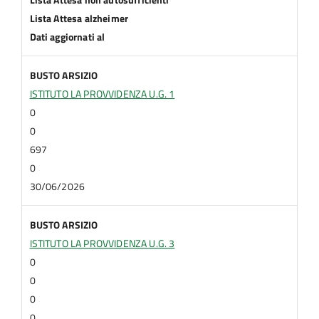
Lista Attesa alzheimer
Dati aggiornati al
BUSTO ARSIZIO
ISTITUTO LA PROVVIDENZA U.G. 1
0
0
697
0
30/06/2026
BUSTO ARSIZIO
ISTITUTO LA PROVVIDENZA U.G. 3
0
0
0
0