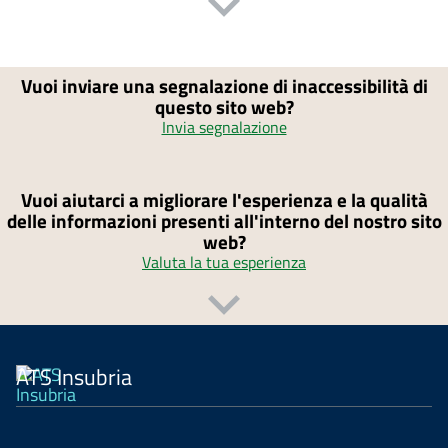
Vuoi inviare una segnalazione di inaccessibilità di
questo sito web?
Invia segnalazione
Vuoi aiutarci a migliorare l'esperienza e la qualità
delle informazioni presenti all'interno del nostro sito
web?
Valuta la tua esperienza
ATS Insubria