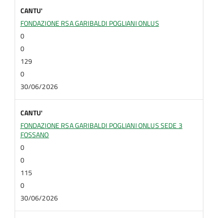
CANTU'
FONDAZIONE RSA GARIBALDI POGLIANI ONLUS
0
0
129
0
30/06/2026
CANTU'
FONDAZIONE RSA GARIBALDI POGLIANI ONLUS SEDE 3
FOSSANO
0
0
115
0
30/06/2026