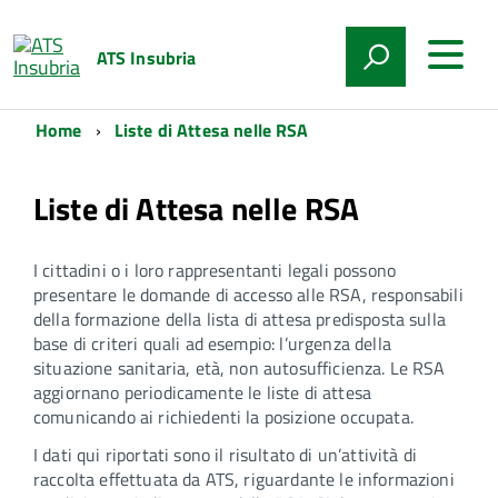
ATS Insubria
Home
Liste di Attesa nelle RSA
Liste di Attesa nelle RSA
I cittadini o i loro rappresentanti legali possono
presentare le domande di accesso alle RSA, responsabili
della formazione della lista di attesa predisposta sulla
base di criteri quali ad esempio: l’urgenza della
situazione sanitaria, età, non autosufficienza. Le RSA
aggiornano periodicamente le liste di attesa
comunicando ai richiedenti la posizione occupata.
I dati qui riportati sono il risultato di un’attività di
raccolta effettuata da ATS, riguardante le informazioni