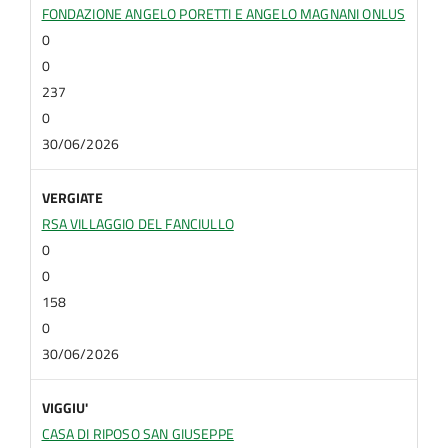
FONDAZIONE ANGELO PORETTI E ANGELO MAGNANI ONLUS
0
0
237
0
30/06/2026
VERGIATE
RSA VILLAGGIO DEL FANCIULLO
0
0
158
0
30/06/2026
VIGGIU'
CASA DI RIPOSO SAN GIUSEPPE