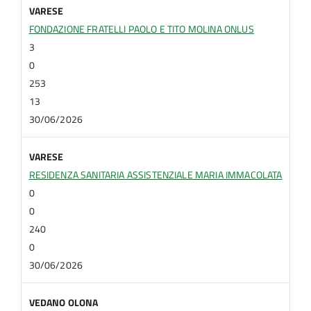
VARESE
FONDAZIONE FRATELLI PAOLO E TITO MOLINA ONLUS
3
0
253
13
30/06/2026
VARESE
RESIDENZA SANITARIA ASSISTENZIALE MARIA IMMACOLATA
0
0
240
0
30/06/2026
VEDANO OLONA