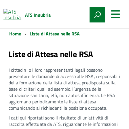
ATS Insubria
Home
Liste di Attesa nelle RSA
Liste di Attesa nelle RSA
I cittadini o i loro rappresentanti legali possono
presentare le domande di accesso alle RSA, responsabili
della formazione della lista di attesa predisposta sulla
base di criteri quali ad esempio: l’urgenza della
situazione sanitaria, età, non autosufficienza. Le RSA
aggiornano periodicamente le liste di attesa
comunicando ai richiedenti la posizione occupata.
I dati qui riportati sono il risultato di un’attività di
raccolta effettuata da ATS, riguardante le informazioni