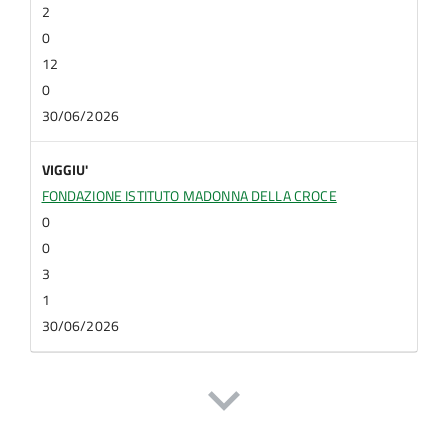
2
0
12
0
30/06/2026
VIGGIU'
FONDAZIONE ISTITUTO MADONNA DELLA CROCE
0
0
3
1
30/06/2026