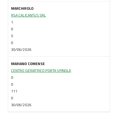
MARCHIROLO
RSA CALICANTUS SRL
1
0
5
0
30/06/2026
MARIANO COMENSE
CENTRO GERIATRICO PORTA SPINOLA
0
0
111
0
30/06/2026