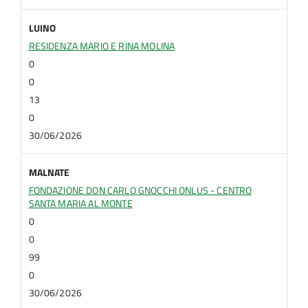
LUINO
RESIDENZA MARIO E RINA MOLINA
0
0
13
0
30/06/2026
MALNATE
FONDAZIONE DON CARLO GNOCCHI ONLUS - CENTRO
SANTA MARIA AL MONTE
0
0
99
0
30/06/2026