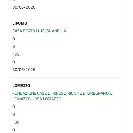
30/06/2026
LIPOMO
CASA BEATO LUIGI GUANELLA
0
0
199
0
30/06/2026
LOMAZZO
FONDAZIONE CASE DI RIPOSO RIUNITE DI BREGNANO E
LOMAZZO - RSA LOMAZZO
0
0
130
0