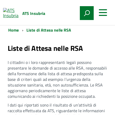
ATS Insubria
Home
Liste di Attesa nelle RSA
Liste di Attesa nelle RSA
I cittadini o i loro rappresentanti legali possono
presentare le domande di accesso alle RSA, responsabili
della formazione della lista di attesa predisposta sulla
base di criteri quali ad esempio: l’urgenza della
situazione sanitaria, età, non autosufficienza. Le RSA
aggiornano periodicamente le liste di attesa
comunicando ai richiedenti la posizione occupata.
I dati qui riportati sono il risultato di un’attività di
raccolta effettuata da ATS, riguardante le informazioni