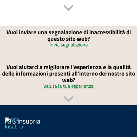
Vuoi inviare una segnalazione di inaccessibilità di
questo sito web?
Invia segnalazione
Vuoi aiutarci a migliorare l'esperienza e la qualità
delle informazioni presenti all'interno del nostro sito
web?
Valuta la tua esperienza
ATS Insubria