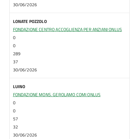
30/06/2026
LONATE POZZOLO
FONDAZIONE CENTRO ACCOGLIENZA PER ANZIANI ONLUS
0
0
289
37
30/06/2026
LUINO
FONDAZIONE MONS. GEROLAMO COMI ONLUS
0
0
57
32
30/06/2026