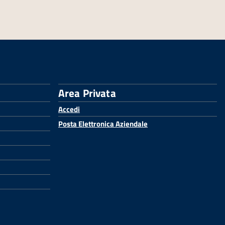
Area Privata
Accedi
Posta Elettronica Aziendale