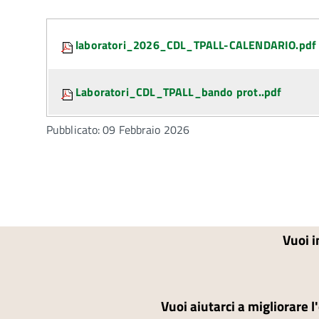
Attachments:
laboratori_2026_CDL_TPALL-CALENDARIO.pdf
Laboratori_CDL_TPALL_bando prot..pdf
Pubblicato: 09 Febbraio 2026
Vuoi i
Vuoi aiutarci a migliorare l