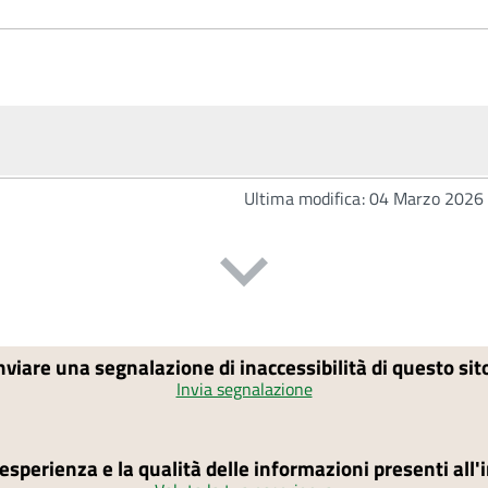
Ultima modifica: 04 Marzo 2026
nviare una segnalazione di inaccessibilità di questo si
Invia segnalazione
'esperienza e la qualità delle informazioni presenti all