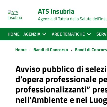
ATS Insubria
Agenzia di Tutela della Salute dell'Ins
HOME
AGENZIA
AREE TEMATICHE
SERV
Home
Bandi di Concorso
Bandi di Concors
Avviso pubblico di selezi
d’opera professionale pe
professionalizzanti” pre
nell'Ambiente e nei Luog