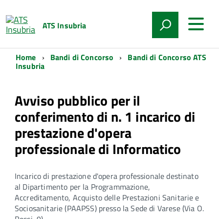
ATS Insubria
Home
Bandi di Concorso
Bandi di Concorso ATS
Insubria
Avviso pubblico per il
conferimento di n. 1 incarico di
prestazione d'opera
professionale di Informatico
Incarico di prestazione d'opera professionale destinato
al Dipartimento per la Programmazione,
Accreditamento, Acquisto delle Prestazioni Sanitarie e
Sociosanitarie (PAAPSS) presso la Sede di Varese (Via O.