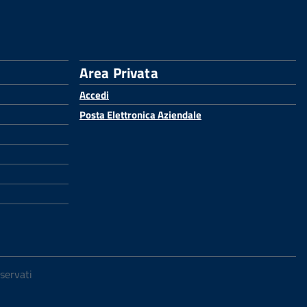
Area Privata
Accedi
Posta Elettronica Aziendale
iservati