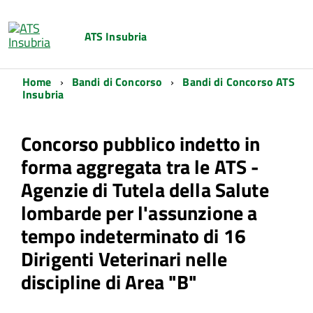
ATS Insubria
Home
Bandi di Concorso
Bandi di Concorso ATS
Insubria
Concorso pubblico indetto in
forma aggregata tra le ATS -
Agenzie di Tutela della Salute
lombarde per l'assunzione a
tempo indeterminato di 16
Dirigenti Veterinari nelle
discipline di Area "B"