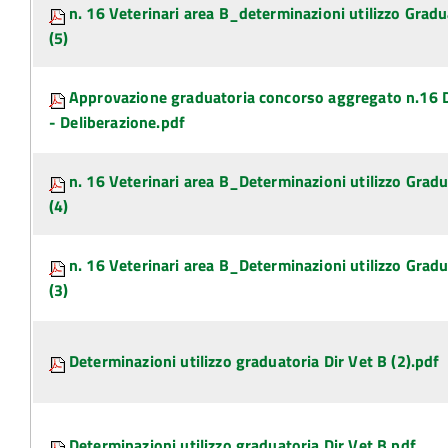
n. 16 Veterinari area B_determinazioni utilizzo Gradu
(5)
Approvazione graduatoria concorso aggregato n.16 D
- Deliberazione.pdf
n. 16 Veterinari area B_Determinazioni utilizzo Gradu
(4)
n. 16 Veterinari area B_Determinazioni utilizzo Gradu
(3)
Determinazioni utilizzo graduatoria Dir Vet B (2).pdf
Determinazioni utilizzo graduatoria Dir Vet B.pdf