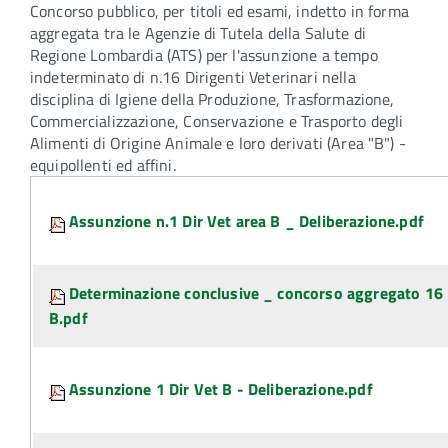
Concorso pubblico, per titoli ed esami, indetto in forma
aggregata tra le Agenzie di Tutela della Salute di
Regione Lombardia (ATS) per l'assunzione a tempo
indeterminato di n.16 Dirigenti Veterinari nella
disciplina di Igiene della Produzione, Trasformazione,
Commercializzazione, Conservazione e Trasporto degli
Alimenti di Origine Animale e loro derivati (Area "B") -
equipollenti ed affini.
Attachments:
Assunzione n.1 Dir Vet area B _ Deliberazione.pdf
Determinazione conclusive _ concorso aggregato 16 
B.pdf
Assunzione 1 Dir Vet B - Deliberazione.pdf