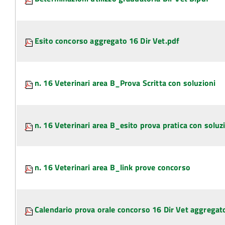
Esito concorso aggregato 16 Dir Vet.pdf
n. 16 Veterinari area B_Prova Scritta con soluzioni
n. 16 Veterinari area B_esito prova pratica con soluz
n. 16 Veterinari area B_link prove concorso
Calendario prova orale concorso 16 Dir Vet aggregat