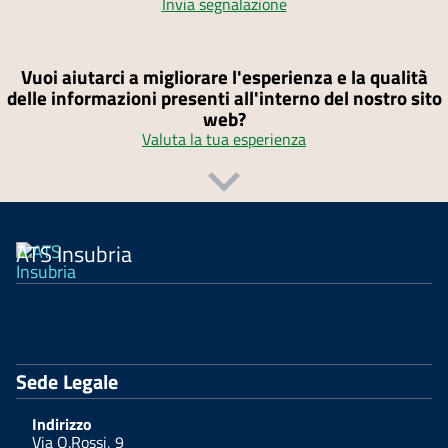
Invia segnalazione
Vuoi aiutarci a migliorare l'esperienza e la qualità
delle informazioni presenti all'interno del nostro sito
web?
Valuta la tua esperienza
ATS Insubria
Sede Legale
Indirizzo
Via O.Rossi, 9