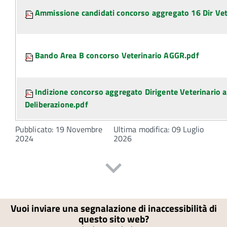
Ammissione candidati concorso aggregato 16 Dir Vet
Bando Area B concorso Veterinario AGGR.pdf
Indizione concorso aggregato Dirigente Veterinario a
Deliberazione.pdf
Pubblicato: 19 Novembre
Ultima modifica: 09 Luglio
2024
2026
Vuoi inviare una segnalazione di inaccessibilità di
questo sito web?