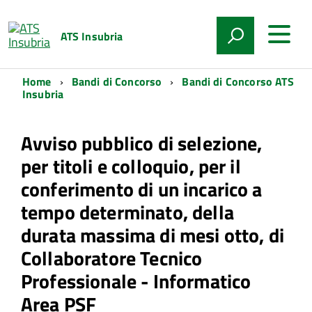
ATS Insubria
Home
Bandi di Concorso
Bandi di Concorso ATS
Insubria
Avviso pubblico di selezione,
per titoli e colloquio, per il
conferimento di un incarico a
tempo determinato, della
durata massima di mesi otto, di
Collaboratore Tecnico
Professionale - Informatico
Area PSF