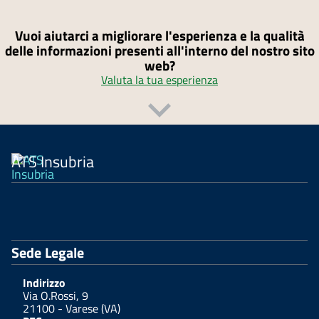
Vuoi aiutarci a migliorare l'esperienza e la qualità
delle informazioni presenti all'interno del nostro sito
web?
Valuta la tua esperienza
ATS Insubria
Sede Legale
Indirizzo
Via O.Rossi, 9
21100 - Varese (VA)