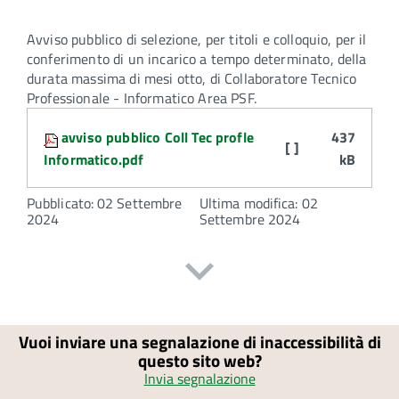
Avviso pubblico di selezione, per titoli e colloquio, per il
conferimento di un incarico a tempo determinato, della
durata massima di mesi otto, di Collaboratore Tecnico
Professionale - Informatico Area PSF.
Attachments:
avviso pubblico Coll Tec profle
437
[ ]
Informatico.pdf
kB
Pubblicato: 02 Settembre
Ultima modifica: 02
2024
Settembre 2024
Vuoi inviare una segnalazione di inaccessibilità di
questo sito web?
Invia segnalazione