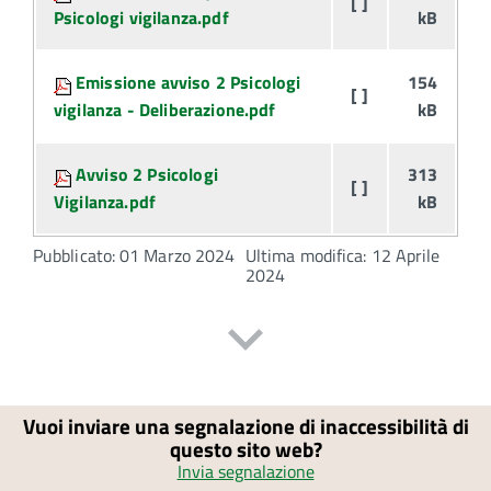
[ ]
Psicologi vigilanza.pdf
kB
Emissione avviso 2 Psicologi
154
[ ]
vigilanza - Deliberazione.pdf
kB
Avviso 2 Psicologi
313
[ ]
Vigilanza.pdf
kB
Pubblicato: 01 Marzo 2024
Ultima modifica: 12 Aprile
2024
Vuoi inviare una segnalazione di inaccessibilità di
questo sito web?
Invia segnalazione