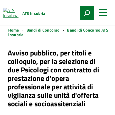
ATS Insubria
Home
Bandi di Concorso
Bandi di Concorso ATS
Insubria
Avviso pubblico, per titoli e
colloquio, per la selezione di
due Psicologi con contratto di
prestazione d'opera
professionale per attività di
vigilanza sulle unità d'offerta
sociali e socioassitenziali