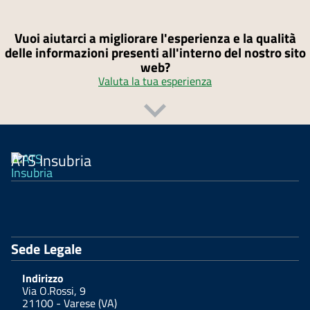
Vuoi aiutarci a migliorare l'esperienza e la qualità
delle informazioni presenti all'interno del nostro sito
web?
Valuta la tua esperienza
ATS Insubria
Sede Legale
Indirizzo
Via O.Rossi, 9
21100 - Varese (VA)