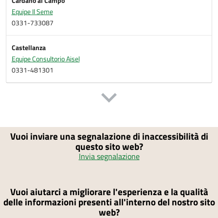
Cardano al Campo
Equipe Il Seme
0331-733087
Castellanza
Equipe Consultorio Aisel
0331-481301
Vuoi inviare una segnalazione di inaccessibilità di
questo sito web?
Invia segnalazione
Vuoi aiutarci a migliorare l'esperienza e la qualità
delle informazioni presenti all'interno del nostro sito
web?