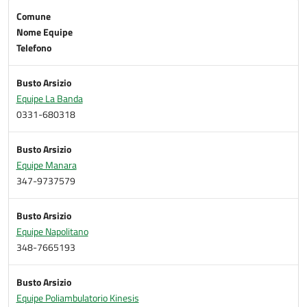
Comune
Nome Equipe
Telefono
Busto Arsizio
Equipe La Banda
0331-680318
Busto Arsizio
Equipe Manara
347-9737579
Busto Arsizio
Equipe Napolitano
348-7665193
Busto Arsizio
Equipe Poliambulatorio Kinesis