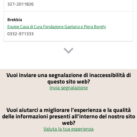
327-2011826
Brebbia
Equipe Casa di Cura Fondazione Gaetano e Piera Borghi
0332-971333
Vuoi inviare una segnalazione di inaccessibilità di
questo sito web?
Invia segnalazione
Vuoi aiutarci a migliorare l'esperienza e la qualità
delle informazioni presenti all'interno del nostro sito
web?
Valuta la tua esperienza