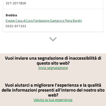
327-2011826
Brebbia
Equipe Casa di Cura Fondazione Gaetano e Piera Borghi
0332-971333
Vuoi inviare una segnalazione di inaccessibilità di
questo sito web?
Invia segnalazione
Vuoi aiutarci a migliorare l'esperienza e la qualità
delle informazioni presenti all'interno del nostro sito
web?
Valuta la tua esperienza