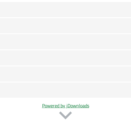
Powered by jDownloads