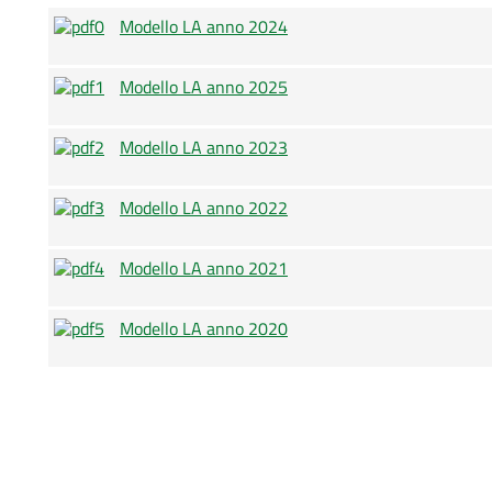
Modello LA anno 2024
Modello LA anno 2025
Modello LA anno 2023
Modello LA anno 2022
Modello LA anno 2021
Modello LA anno 2020