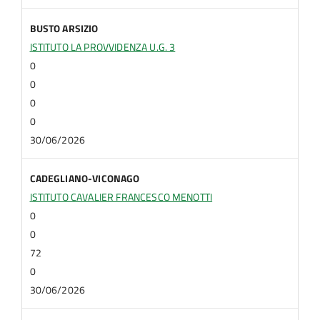
BUSTO ARSIZIO
ISTITUTO LA PROVVIDENZA U.G. 3
0
0
0
0
30/06/2026
CADEGLIANO-VICONAGO
ISTITUTO CAVALIER FRANCESCO MENOTTI
0
0
72
0
30/06/2026