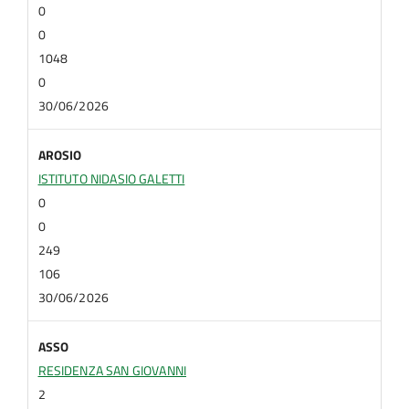
0
0
1048
0
30/06/2026
AROSIO
ISTITUTO NIDASIO GALETTI
0
0
249
106
30/06/2026
ASSO
RESIDENZA SAN GIOVANNI
2