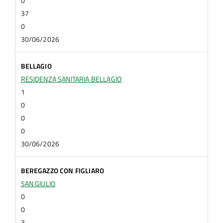
0
37
0
30/06/2026
BELLAGIO
RESIDENZA SANITARIA BELLAGIO
1
0
0
0
30/06/2026
BEREGAZZO CON FIGLIARO
SAN GIULIO
0
0
3