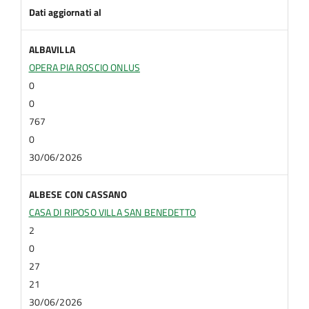
Dati aggiornati al
ALBAVILLA
OPERA PIA ROSCIO ONLUS
0
0
767
0
30/06/2026
ALBESE CON CASSANO
CASA DI RIPOSO VILLA SAN BENEDETTO
2
0
27
21
30/06/2026