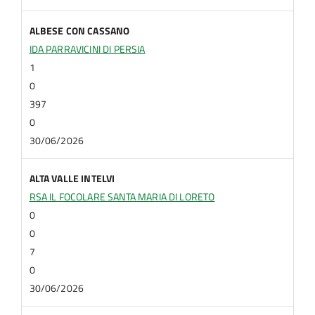
ALBESE CON CASSANO
IDA PARRAVICINI DI PERSIA
1
0
397
0
30/06/2026
ALTA VALLE INTELVI
RSA IL FOCOLARE SANTA MARIA DI LORETO
0
0
7
0
30/06/2026