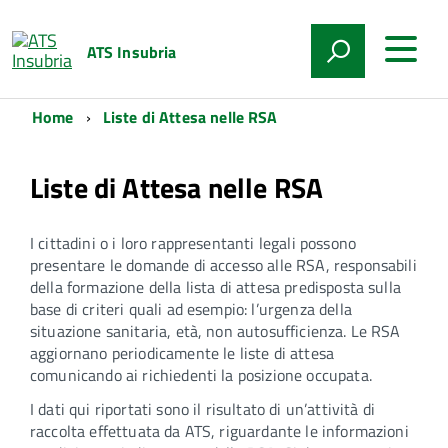
ATS Insubria
Home
Liste di Attesa nelle RSA
Liste di Attesa nelle RSA
I cittadini o i loro rappresentanti legali possono
presentare le domande di accesso alle RSA, responsabili
della formazione della lista di attesa predisposta sulla
base di criteri quali ad esempio: l’urgenza della
situazione sanitaria, età, non autosufficienza. Le RSA
aggiornano periodicamente le liste di attesa
comunicando ai richiedenti la posizione occupata.
I dati qui riportati sono il risultato di un’attività di
raccolta effettuata da ATS, riguardante le informazioni