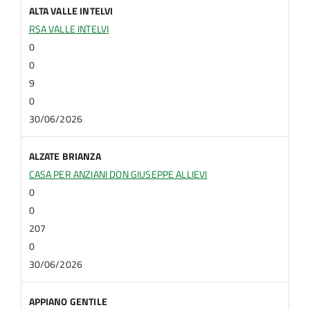
ALTA VALLE INTELVI
RSA VALLE INTELVI
0
0
9
0
30/06/2026
ALZATE BRIANZA
CASA PER ANZIANI DON GIUSEPPE ALLIEVI
0
0
207
0
30/06/2026
APPIANO GENTILE