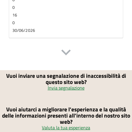
0
16
0
30/06/2026
Vuoi inviare una segnalazione di inaccessibilità di
questo sito web?
Invia segnalazione
Vuoi aiutarci a migliorare l'esperienza e la qualità
delle informazioni presenti all'interno del nostro sito
web?
Valuta la tua esperienza