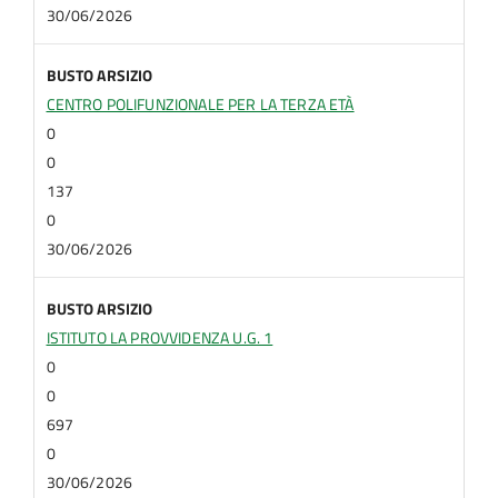
30/06/2026
BUSTO ARSIZIO
CENTRO POLIFUNZIONALE PER LA TERZA ETÀ
0
0
137
0
30/06/2026
BUSTO ARSIZIO
ISTITUTO LA PROVVIDENZA U.G. 1
0
0
697
0
30/06/2026