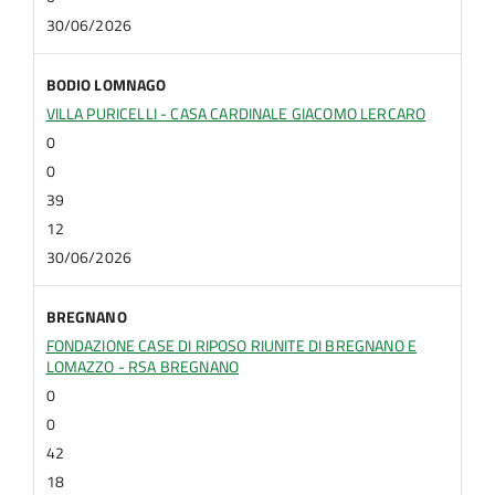
30/06/2026
BODIO LOMNAGO
VILLA PURICELLI - CASA CARDINALE GIACOMO LERCARO
0
0
39
12
30/06/2026
BREGNANO
FONDAZIONE CASE DI RIPOSO RIUNITE DI BREGNANO E
LOMAZZO - RSA BREGNANO
0
0
42
18