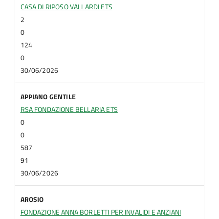
CASA DI RIPOSO VALLARDI ETS
2
0
124
0
30/06/2026
APPIANO GENTILE
RSA FONDAZIONE BELLARIA ETS
0
0
587
91
30/06/2026
AROSIO
FONDAZIONE ANNA BORLETTI PER INVALIDI E ANZIANI