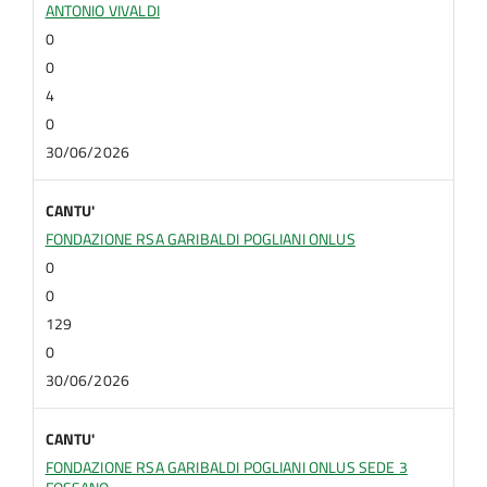
ANTONIO VIVALDI
0
0
4
0
30/06/2026
CANTU'
FONDAZIONE RSA GARIBALDI POGLIANI ONLUS
0
0
129
0
30/06/2026
CANTU'
FONDAZIONE RSA GARIBALDI POGLIANI ONLUS SEDE 3