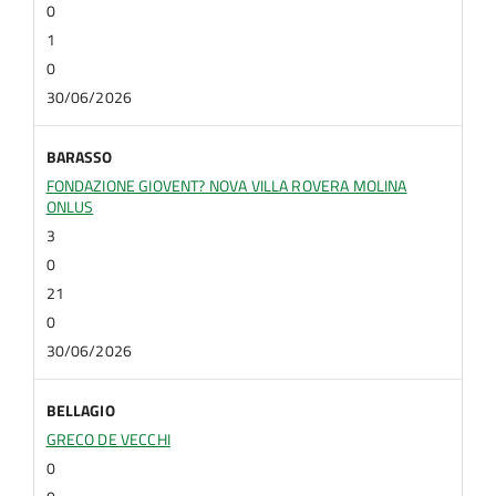
0
1
0
30/06/2026
BARASSO
FONDAZIONE GIOVENT? NOVA VILLA ROVERA MOLINA
ONLUS
3
0
21
0
30/06/2026
BELLAGIO
GRECO DE VECCHI
0