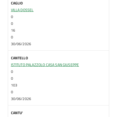
CAGLIO
VILLA DOSSEL
0
0
16
0
30/06/2026
CANTELLO
ISTITUTO PALAZZOLO CASA SAN GIUSEPPE
0
0
103
0
30/06/2026
CANTU'