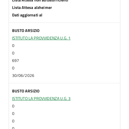
Lista Attesa alzheimer
Dati aggiornati al
BUSTO ARSIZIO
ISTITUTO LA PROVVIDENZA U.G. 1
0
0
697
0
30/06/2026
BUSTO ARSIZIO
ISTITUTO LA PROVVIDENZA U.G. 3
0
0
0
0