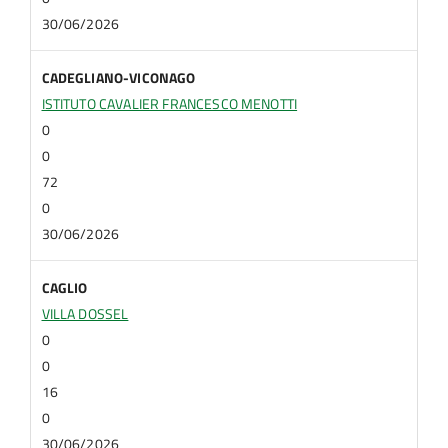
30/06/2026
CADEGLIANO-VICONAGO
ISTITUTO CAVALIER FRANCESCO MENOTTI
0
0
72
0
30/06/2026
CAGLIO
VILLA DOSSEL
0
0
16
0
30/06/2026