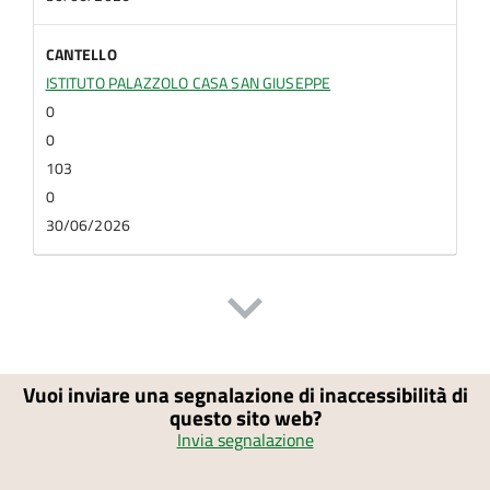
CANTELLO
ISTITUTO PALAZZOLO CASA SAN GIUSEPPE
0
0
103
0
30/06/2026
Vuoi inviare una segnalazione di inaccessibilità di
questo sito web?
Invia segnalazione