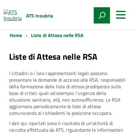
ATS Insubria
Home
Liste di Attesa nelle RSA
Liste di Attesa nelle RSA
I cittadini o i loro rappresentanti legali possono
presentare le domande di accesso alle RSA, responsabili
della formazione della lista di attesa predisposta sulla
base di criteri quali ad esempio: l’urgenza della
situazione sanitaria, età, non autosufficienza. Le RSA
aggiornano periodicamente le liste di attesa
comunicando ai richiedenti la posizione occupata.
I dati qui riportati sono il risultato di un’attività di
raccolta effettuata da ATS, riguardante le informazioni