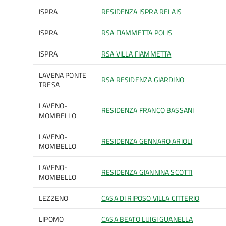
ISPRA
RESIDENZA ISPRA RELAIS
ISPRA
RSA FIAMMETTA POLIS
ISPRA
RSA VILLA FIAMMETTA
LAVENA PONTE
RSA RESIDENZA GIARDINO
TRESA
LAVENO-
RESIDENZA FRANCO BASSANI
MOMBELLO
LAVENO-
RESIDENZA GENNARO ARIOLI
MOMBELLO
LAVENO-
RESIDENZA GIANNINA SCOTTI
MOMBELLO
LEZZENO
CASA DI RIPOSO VILLA CITTERIO
LIPOMO
CASA BEATO LUIGI GUANELLA