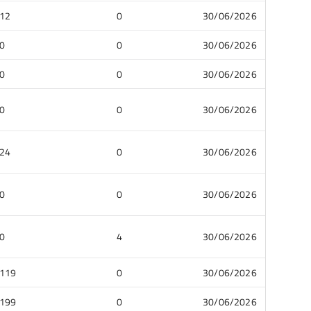
12
0
30/06/2026
0
0
30/06/2026
0
0
30/06/2026
0
0
30/06/2026
24
0
30/06/2026
0
0
30/06/2026
0
4
30/06/2026
119
0
30/06/2026
199
0
30/06/2026