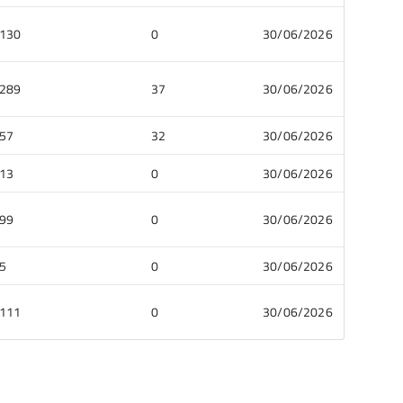
130
0
30/06/2026
289
37
30/06/2026
57
32
30/06/2026
13
0
30/06/2026
99
0
30/06/2026
5
0
30/06/2026
111
0
30/06/2026