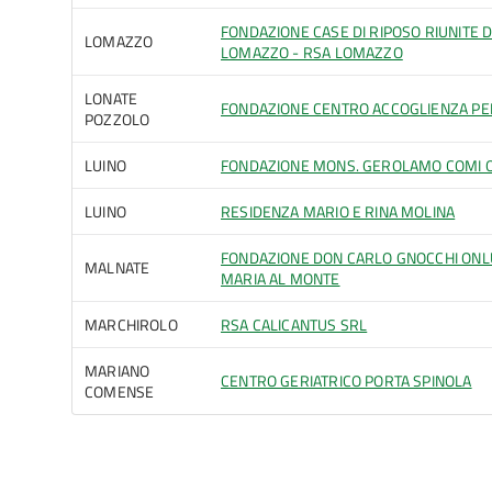
FONDAZIONE CASE DI RIPOSO RIUNITE 
LOMAZZO
LOMAZZO - RSA LOMAZZO
LONATE
FONDAZIONE CENTRO ACCOGLIENZA PE
POZZOLO
LUINO
FONDAZIONE MONS. GEROLAMO COMI 
LUINO
RESIDENZA MARIO E RINA MOLINA
FONDAZIONE DON CARLO GNOCCHI ONL
MALNATE
MARIA AL MONTE
MARCHIROLO
RSA CALICANTUS SRL
MARIANO
CENTRO GERIATRICO PORTA SPINOLA
COMENSE