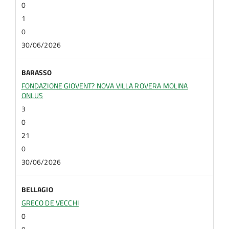
0
1
0
30/06/2026
BARASSO
FONDAZIONE GIOVENT? NOVA VILLA ROVERA MOLINA
ONLUS
3
0
21
0
30/06/2026
BELLAGIO
GRECO DE VECCHI
0