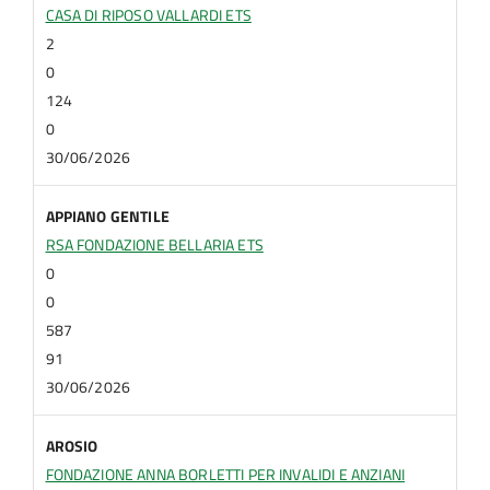
CASA DI RIPOSO VALLARDI ETS
2
0
124
0
30/06/2026
APPIANO GENTILE
RSA FONDAZIONE BELLARIA ETS
0
0
587
91
30/06/2026
AROSIO
FONDAZIONE ANNA BORLETTI PER INVALIDI E ANZIANI