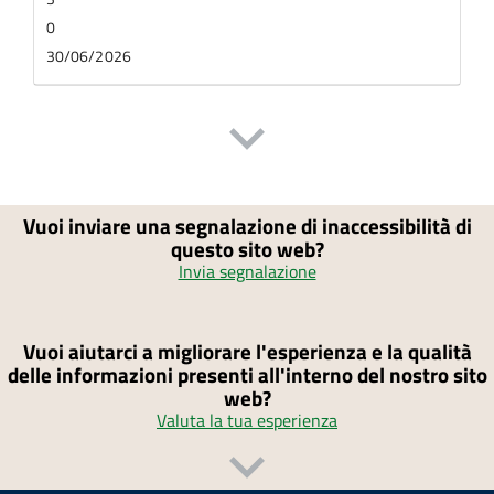
0
30/06/2026
Vuoi inviare una segnalazione di inaccessibilità di
questo sito web?
Invia segnalazione
Vuoi aiutarci a migliorare l'esperienza e la qualità
delle informazioni presenti all'interno del nostro sito
web?
Valuta la tua esperienza