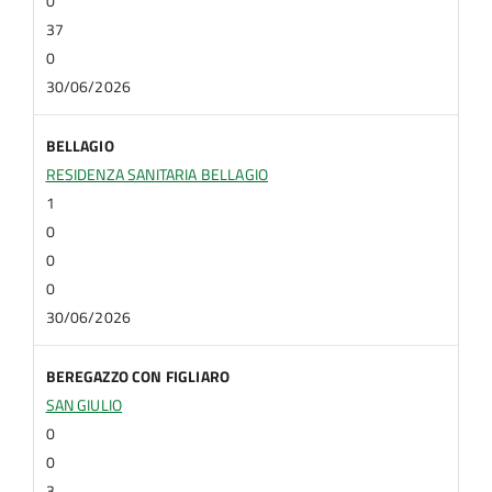
0
37
0
30/06/2026
BELLAGIO
RESIDENZA SANITARIA BELLAGIO
1
0
0
0
30/06/2026
BEREGAZZO CON FIGLIARO
SAN GIULIO
0
0
3