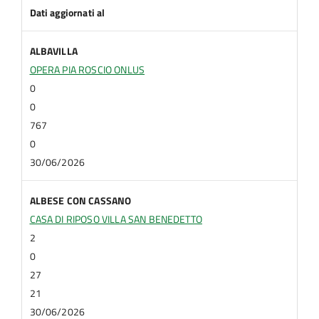
Dati aggiornati al
ALBAVILLA
OPERA PIA ROSCIO ONLUS
0
0
767
0
30/06/2026
ALBESE CON CASSANO
CASA DI RIPOSO VILLA SAN BENEDETTO
2
0
27
21
30/06/2026