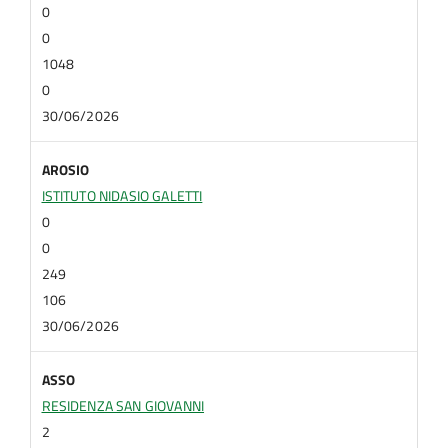
0
0
1048
0
30/06/2026
AROSIO
ISTITUTO NIDASIO GALETTI
0
0
249
106
30/06/2026
ASSO
RESIDENZA SAN GIOVANNI
2