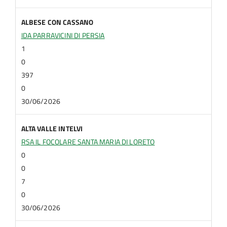
ALBESE CON CASSANO
IDA PARRAVICINI DI PERSIA
1
0
397
0
30/06/2026
ALTA VALLE INTELVI
RSA IL FOCOLARE SANTA MARIA DI LORETO
0
0
7
0
30/06/2026