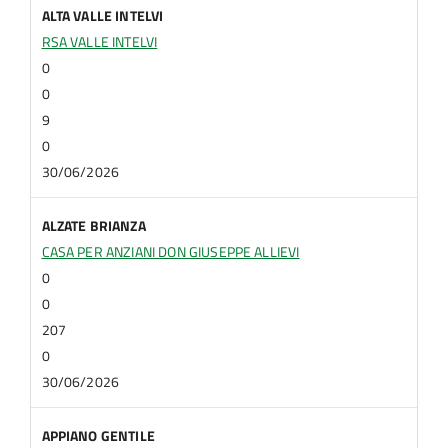
ALTA VALLE INTELVI
RSA VALLE INTELVI
0
0
9
0
30/06/2026
ALZATE BRIANZA
CASA PER ANZIANI DON GIUSEPPE ALLIEVI
0
0
207
0
30/06/2026
APPIANO GENTILE