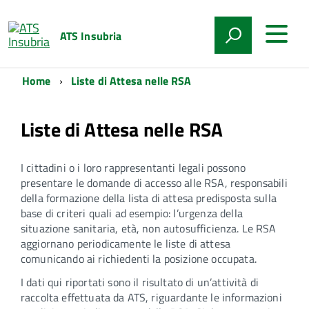
ATS Insubria
Home
Liste di Attesa nelle RSA
Liste di Attesa nelle RSA
I cittadini o i loro rappresentanti legali possono
presentare le domande di accesso alle RSA, responsabili
della formazione della lista di attesa predisposta sulla
base di criteri quali ad esempio: l’urgenza della
situazione sanitaria, età, non autosufficienza. Le RSA
aggiornano periodicamente le liste di attesa
comunicando ai richiedenti la posizione occupata.
I dati qui riportati sono il risultato di un’attività di
raccolta effettuata da ATS, riguardante le informazioni