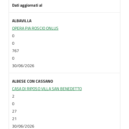
Dati aggiornati al
ALBAVILLA
OPERA PIA ROSCIO ONLUS
0
0
767
0
30/06/2026
ALBESE CON CASSANO
CASA DI RIPOSO VILLA SAN BENEDETTO
2
0
27
21
30/06/2026