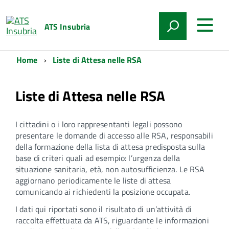
ATS Insubria
Home
Liste di Attesa nelle RSA
Liste di Attesa nelle RSA
I cittadini o i loro rappresentanti legali possono
presentare le domande di accesso alle RSA, responsabili
della formazione della lista di attesa predisposta sulla
base di criteri quali ad esempio: l’urgenza della
situazione sanitaria, età, non autosufficienza. Le RSA
aggiornano periodicamente le liste di attesa
comunicando ai richiedenti la posizione occupata.
I dati qui riportati sono il risultato di un’attività di
raccolta effettuata da ATS, riguardante le informazioni