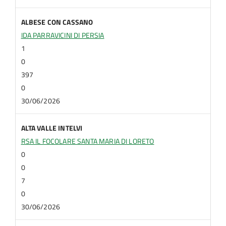
ALBESE CON CASSANO
IDA PARRAVICINI DI PERSIA
1
0
397
0
30/06/2026
ALTA VALLE INTELVI
RSA IL FOCOLARE SANTA MARIA DI LORETO
0
0
7
0
30/06/2026