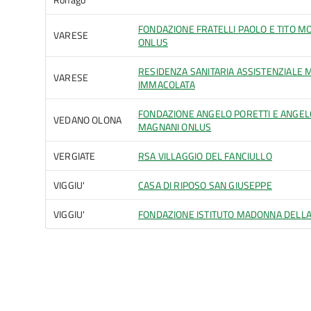
FONDAZIONE FRATELLI PAOLO E TITO M
VARESE
ONLUS
RESIDENZA SANITARIA ASSISTENZIALE 
VARESE
IMMACOLATA
FONDAZIONE ANGELO PORETTI E ANGEL
VEDANO OLONA
MAGNANI ONLUS
VERGIATE
RSA VILLAGGIO DEL FANCIULLO
VIGGIU'
CASA DI RIPOSO SAN GIUSEPPE
VIGGIU'
FONDAZIONE ISTITUTO MADONNA DELL