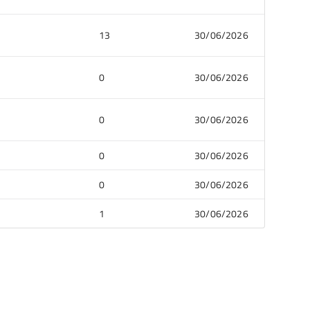
13
30/06/2026
0
30/06/2026
0
30/06/2026
0
30/06/2026
0
30/06/2026
1
30/06/2026