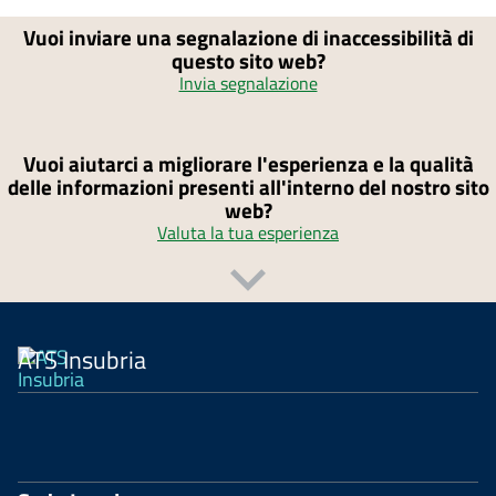
Vuoi inviare una segnalazione di inaccessibilità di
questo sito web?
Invia segnalazione
Vuoi aiutarci a migliorare l'esperienza e la qualità
delle informazioni presenti all'interno del nostro sito
web?
Valuta la tua esperienza
ATS Insubria