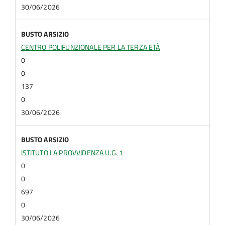
30/06/2026
BUSTO ARSIZIO
CENTRO POLIFUNZIONALE PER LA TERZA ETÀ
0
0
137
0
30/06/2026
BUSTO ARSIZIO
ISTITUTO LA PROVVIDENZA U.G. 1
0
0
697
0
30/06/2026