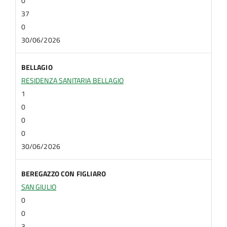
0
37
0
30/06/2026
BELLAGIO
RESIDENZA SANITARIA BELLAGIO
1
0
0
0
30/06/2026
BEREGAZZO CON FIGLIARO
SAN GIULIO
0
0
3