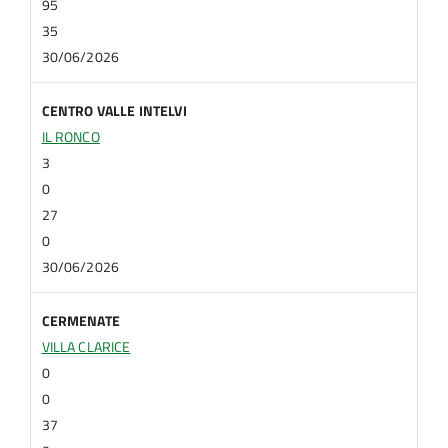
95
35
30/06/2026
CENTRO VALLE INTELVI
IL RONCO
3
0
27
0
30/06/2026
CERMENATE
VILLA CLARICE
0
0
37