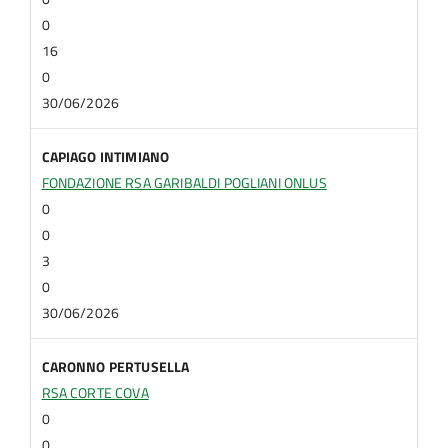
0
16
0
30/06/2026
CAPIAGO INTIMIANO
FONDAZIONE RSA GARIBALDI POGLIANI ONLUS
0
0
3
0
30/06/2026
CARONNO PERTUSELLA
RSA CORTE COVA
0
0