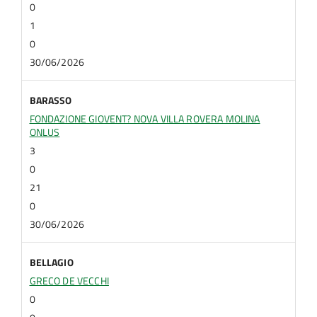
0
1
0
30/06/2026
BARASSO
FONDAZIONE GIOVENT? NOVA VILLA ROVERA MOLINA
ONLUS
3
0
21
0
30/06/2026
BELLAGIO
GRECO DE VECCHI
0