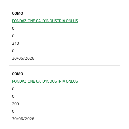
COMO
FONDAZIONE CA' D'INDUSTRIA ONLUS
0
0
210
0
30/06/2026
COMO
FONDAZIONE CA' D'INDUSTRIA ONLUS
0
0
209
0
30/06/2026