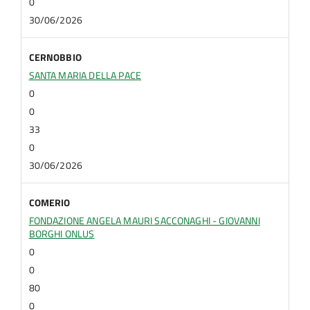
0
30/06/2026
CERNOBBIO
SANTA MARIA DELLA PACE
0
0
33
0
30/06/2026
COMERIO
FONDAZIONE ANGELA MAURI SACCONAGHI - GIOVANNI
BORGHI ONLUS
0
0
80
0