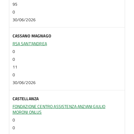
95
0
30/06/2026
CASSANO MAGNAGO
RSA SANT'ANDREA
0
0
11
0
30/06/2026
CASTELLANZA
FONDAZIONE CENTRO ASSISTENZA ANZIANI GIULIO
MORONI ONLUS
0
0