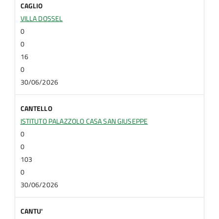
CAGLIO
VILLA DOSSEL
0
0
16
0
30/06/2026
CANTELLO
ISTITUTO PALAZZOLO CASA SAN GIUSEPPE
0
0
103
0
30/06/2026
CANTU'