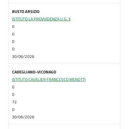
BUSTO ARSIZIO
ISTITUTO LA PROVVIDENZA U.G. 3
0
0
0
0
30/06/2026
CADEGLIANO-VICONAGO
ISTITUTO CAVALIER FRANCESCO MENOTTI
0
0
72
0
30/06/2026