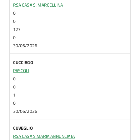
RSA CASA S. MARCELLINA
0
0
127
0
30/06/2026
CUCCIAGO
PASCOLI
0
0
1
0
30/06/2026
CUVEGLIO
RSA CASA S.MARIA ANNUNCIATA