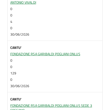
ANTONIO VIVALDI
0
0
4
0
30/06/2026
CANTU'
FONDAZIONE RSA GARIBALDI POGLIANI ONLUS
0
0
129
0
30/06/2026
CANTU'
FONDAZIONE RSA GARIBALDI POGLIANI ONLUS SEDE 3