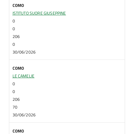
COMO
ISTITUTO SUORE GIUSEPPINE
0
0
206
0
30/06/2026
COMO
LE CAMELIE
0
0
206
70
30/06/2026
COMO