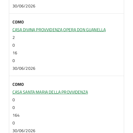
30/06/2026
COMO
CASA DIVINA PROVVIDENZA OPERA DON GUANELLA
2
0
16
0
30/06/2026
COMO
CASA SANTA MARIA DELLA PROVVIDENZA
0
0
164
0
30/06/2026