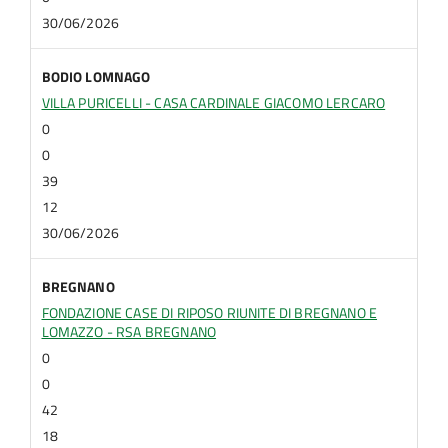
30/06/2026
BODIO LOMNAGO
VILLA PURICELLI - CASA CARDINALE GIACOMO LERCARO
0
0
39
12
30/06/2026
BREGNANO
FONDAZIONE CASE DI RIPOSO RIUNITE DI BREGNANO E
LOMAZZO - RSA BREGNANO
0
0
42
18