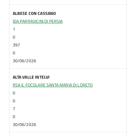
ALBESE CON CASSANO
IDA PARRAVICINI DI PERSIA
1
0
397
0
30/06/2026
ALTA VALLE INTELVI
RSA IL FOCOLARE SANTA MARIA DI LORETO
0
0
7
0
30/06/2026