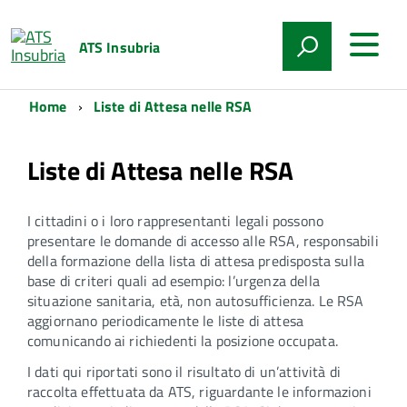
ATS Insubria
Home
Liste di Attesa nelle RSA
Liste di Attesa nelle RSA
I cittadini o i loro rappresentanti legali possono
presentare le domande di accesso alle RSA, responsabili
della formazione della lista di attesa predisposta sulla
base di criteri quali ad esempio: l’urgenza della
situazione sanitaria, età, non autosufficienza. Le RSA
aggiornano periodicamente le liste di attesa
comunicando ai richiedenti la posizione occupata.
I dati qui riportati sono il risultato di un’attività di
raccolta effettuata da ATS, riguardante le informazioni