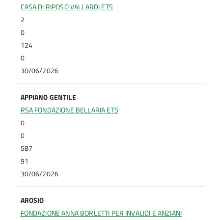
CASA DI RIPOSO VALLARDI ETS
2
0
124
0
30/06/2026
APPIANO GENTILE
RSA FONDAZIONE BELLARIA ETS
0
0
587
91
30/06/2026
AROSIO
FONDAZIONE ANNA BORLETTI PER INVALIDI E ANZIANI