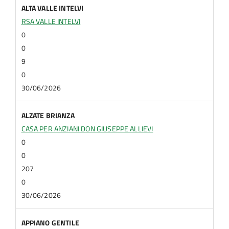
ALTA VALLE INTELVI
RSA VALLE INTELVI
0
0
9
0
30/06/2026
ALZATE BRIANZA
CASA PER ANZIANI DON GIUSEPPE ALLIEVI
0
0
207
0
30/06/2026
APPIANO GENTILE