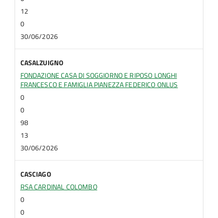
12
0
30/06/2026
CASALZUIGNO
FONDAZIONE CASA DI SOGGIORNO E RIPOSO LONGHI
FRANCESCO E FAMIGLIA PIANEZZA FEDERICO ONLUS
0
0
98
13
30/06/2026
CASCIAGO
RSA CARDINAL COLOMBO
0
0