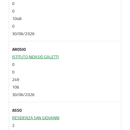
0
0
1048
0
30/06/2026
AROSIO
ISTITUTO NIDASIO GALETTI
0
0
249
106
30/06/2026
ASSO
RESIDENZA SAN GIOVANNI
2