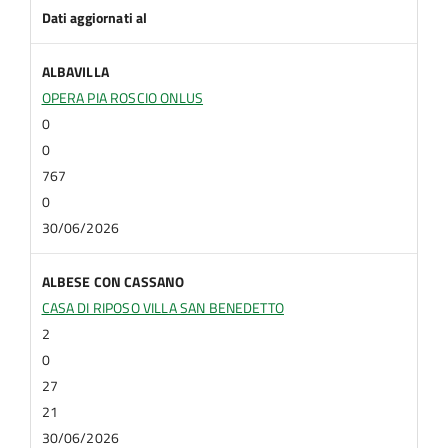
Dati aggiornati al
ALBAVILLA
OPERA PIA ROSCIO ONLUS
0
0
767
0
30/06/2026
ALBESE CON CASSANO
CASA DI RIPOSO VILLA SAN BENEDETTO
2
0
27
21
30/06/2026