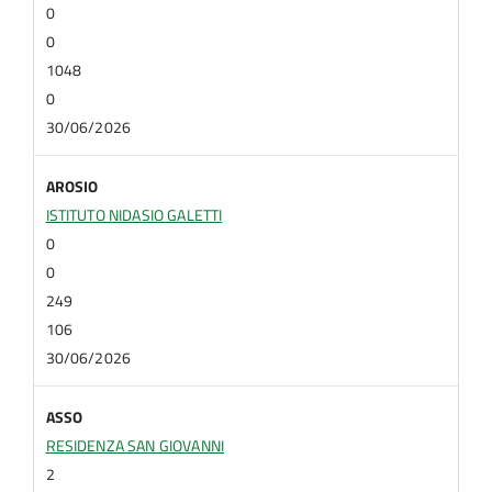
0
0
1048
0
30/06/2026
AROSIO
ISTITUTO NIDASIO GALETTI
0
0
249
106
30/06/2026
ASSO
RESIDENZA SAN GIOVANNI
2