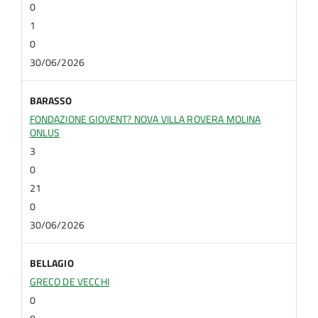
0
1
0
30/06/2026
BARASSO
FONDAZIONE GIOVENT? NOVA VILLA ROVERA MOLINA
ONLUS
3
0
21
0
30/06/2026
BELLAGIO
GRECO DE VECCHI
0