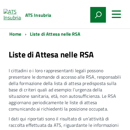
ATS Insubria
Home
Liste di Attesa nelle RSA
Liste di Attesa nelle RSA
I cittadini o i loro rappresentanti legali possono
presentare le domande di accesso alle RSA, responsabili
della formazione della lista di attesa predisposta sulla
base di criteri quali ad esempio: l’urgenza della
situazione sanitaria, età, non autosufficienza. Le RSA
aggiornano periodicamente le liste di attesa
comunicando ai richiedenti la posizione occupata.
I dati qui riportati sono il risultato di un’attività di
raccolta effettuata da ATS, riguardante le informazioni