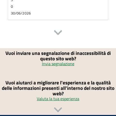
0
30/06/2026
Vuoi inviare una segnalazione di inaccessibilità di
questo sito web?
Invia segnalazione
Vuoi aiutarci a migliorare l'esperienza e la qualità
delle informazioni presenti all'interno del nostro sito
web?
Valuta la tua esperienza