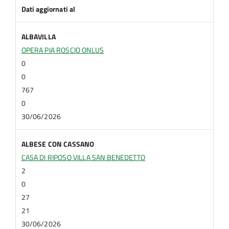
Dati aggiornati al
ALBAVILLA
OPERA PIA ROSCIO ONLUS
0
0
767
0
30/06/2026
ALBESE CON CASSANO
CASA DI RIPOSO VILLA SAN BENEDETTO
2
0
27
21
30/06/2026