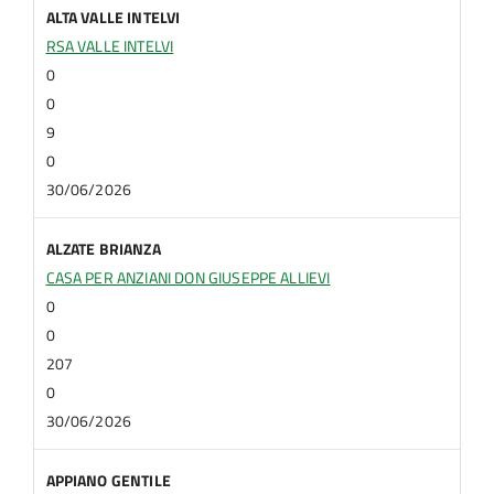
ALTA VALLE INTELVI
RSA VALLE INTELVI
0
0
9
0
30/06/2026
ALZATE BRIANZA
CASA PER ANZIANI DON GIUSEPPE ALLIEVI
0
0
207
0
30/06/2026
APPIANO GENTILE