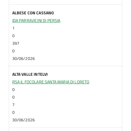
ALBESE CON CASSANO
IDA PARRAVICINI DI PERSIA
1
0
397
0
30/06/2026
ALTA VALLE INTELVI
RSA IL FOCOLARE SANTA MARIA DI LORETO
0
0
7
0
30/06/2026