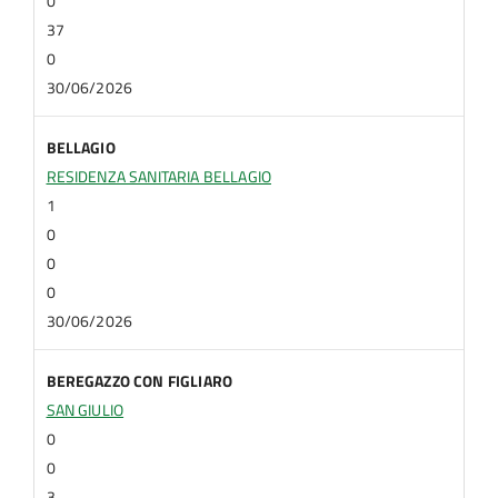
0
37
0
30/06/2026
BELLAGIO
RESIDENZA SANITARIA BELLAGIO
1
0
0
0
30/06/2026
BEREGAZZO CON FIGLIARO
SAN GIULIO
0
0
3