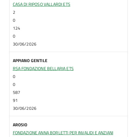
CASA DI RIPOSO VALLARDI ETS
2
0
124
0
30/06/2026
APPIANO GENTILE
RSA FONDAZIONE BELLARIA ETS
0
0
587
91
30/06/2026
AROSIO
FONDAZIONE ANNA BORLETTI PER INVALIDI E ANZIANI