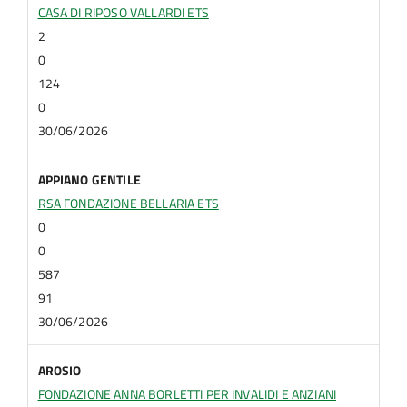
CASA DI RIPOSO VALLARDI ETS
2
0
124
0
30/06/2026
APPIANO GENTILE
RSA FONDAZIONE BELLARIA ETS
0
0
587
91
30/06/2026
AROSIO
FONDAZIONE ANNA BORLETTI PER INVALIDI E ANZIANI