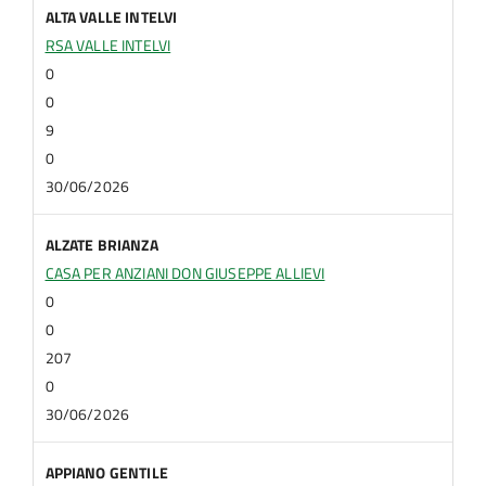
ALTA VALLE INTELVI
RSA VALLE INTELVI
0
0
9
0
30/06/2026
ALZATE BRIANZA
CASA PER ANZIANI DON GIUSEPPE ALLIEVI
0
0
207
0
30/06/2026
APPIANO GENTILE