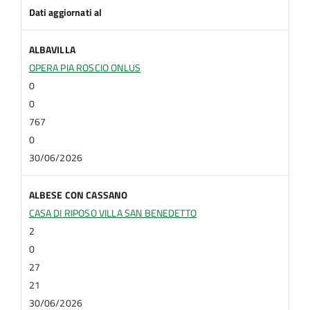
Dati aggiornati al
ALBAVILLA
OPERA PIA ROSCIO ONLUS
0
0
767
0
30/06/2026
ALBESE CON CASSANO
CASA DI RIPOSO VILLA SAN BENEDETTO
2
0
27
21
30/06/2026