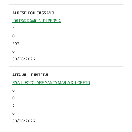
ALBESE CON CASSANO
IDA PARRAVICINI DI PERSIA
1
0
397
0
30/06/2026
ALTA VALLE INTELVI
RSA IL FOCOLARE SANTA MARIA DI LORETO
0
0
7
0
30/06/2026