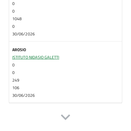
0
0
1048
0
30/06/2026
AROSIO
ISTITUTO NIDASIO GALETTI
0
0
249
106
30/06/2026