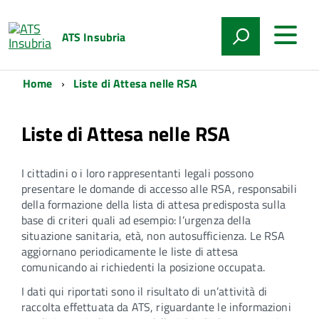
ATS Insubria
Home
Liste di Attesa nelle RSA
Liste di Attesa nelle RSA
I cittadini o i loro rappresentanti legali possono
presentare le domande di accesso alle RSA, responsabili
della formazione della lista di attesa predisposta sulla
base di criteri quali ad esempio: l’urgenza della
situazione sanitaria, età, non autosufficienza. Le RSA
aggiornano periodicamente le liste di attesa
comunicando ai richiedenti la posizione occupata.
I dati qui riportati sono il risultato di un’attività di
raccolta effettuata da ATS, riguardante le informazioni