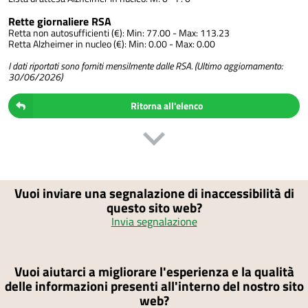
Rette giornaliere RSA
Retta non autosufficienti (€): Min: 77.00 - Max: 113.23
Retta Alzheimer in nucleo (€): Min: 0.00 - Max: 0.00
I dati riportati sono forniti mensilmente dalle RSA. (Ultimo aggiornamento:
30/06/2026)
Ritorna all'elenco
Vuoi inviare una segnalazione di inaccessibilità di
questo sito web?
Invia segnalazione
Vuoi aiutarci a migliorare l'esperienza e la qualità
delle informazioni presenti all'interno del nostro sito
web?