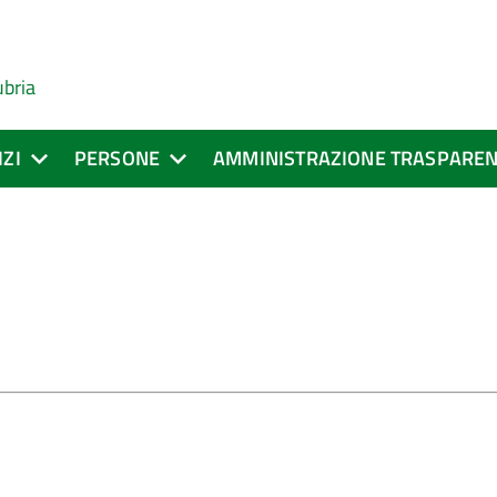
ubria
IZI
PERSONE
AMMINISTRAZIONE TRASPARE