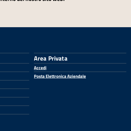
Area Privata
Accedi
Posta Elettronica Aziendale