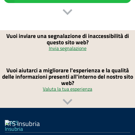
Vuoi inviare una segnalazione di inaccessibilità di
questo sito web?
Invia segnalazione
Vuoi aiutarci a migliorare l'esperienza e la qualità
delle informazioni presenti all'interno del nostro sito
web?
Valuta la tua esperienza
ATS Insubria