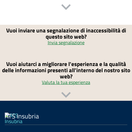
Vuoi inviare una segnalazione di inaccessibilità di
questo sito web?
Invia segnalazione
Vuoi aiutarci a migliorare l'esperienza e la qualità
delle informazioni presenti all'interno del nostro sito
web?
Valuta la tua esperienza
ATS Insubria