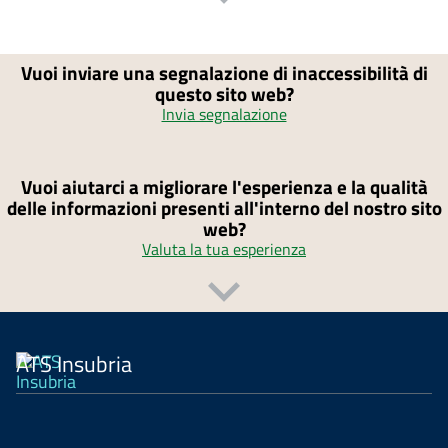
Vuoi inviare una segnalazione di inaccessibilità di
questo sito web?
Invia segnalazione
Vuoi aiutarci a migliorare l'esperienza e la qualità
delle informazioni presenti all'interno del nostro sito
web?
Valuta la tua esperienza
ATS Insubria