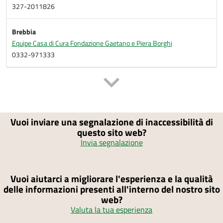
327-2011826
Brebbia
Equipe Casa di Cura Fondazione Gaetano e Piera Borghi
0332-971333
Vuoi inviare una segnalazione di inaccessibilità di
questo sito web?
Invia segnalazione
Vuoi aiutarci a migliorare l'esperienza e la qualità
delle informazioni presenti all'interno del nostro sito
web?
Valuta la tua esperienza