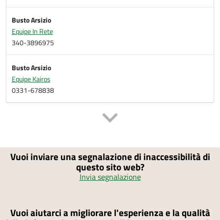
Busto Arsizio
Equipe In Rete
340-3896975
Busto Arsizio
Equipe Kairos
0331-678838
Vuoi inviare una segnalazione di inaccessibilità di
questo sito web?
Invia segnalazione
Vuoi aiutarci a migliorare l'esperienza e la qualità