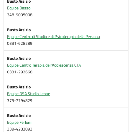
Busto Arsizio
Equipe Basso
348-9005008
Busto Arsizio
Equipe Centro di Studio e di Psicoterapia della Persona
0331-628289
Busto Arsizio
Equipe Centro Terapia dell'Adolescenza CTA
0331-292668
Busto Arsizio
Equipe DSA Studio Leone
375-7794829
Busto Arsizio
Equipe Ferloni
339-4283893